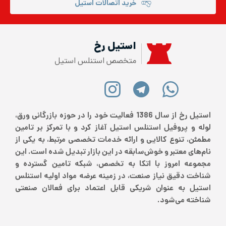
خرید اتصالات استیل
استیل رخ
متخصص استنلس استیل
استیل رخ از سال 1386 فعالیت خود را در حوزه بازرگانی ورق،
لوله و پروفیل استنلس استیل آغاز کرد و با تمرکز بر تامین
مطمئن، تنوع کالایی و ارائه خدمات تخصصی مرتبط، به یکی از
نام‌های معتبر و خوش‌سابقه در این بازار تبدیل شده است. این
مجموعه امروز با اتکا به تخصص، شبکه تامین گسترده و
شناخت دقیق نیاز صنعت، در زمینه عرضه مواد اولیه استنلس
استیل به عنوان شریکی قابل اعتماد برای فعالان صنعتی
شناخته می‌شود.