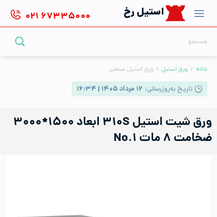
Ski
استیل رخ
۰۲۱
۶۷۳۳۵۰۰۰
t
conten
جستجو
برای:
خانه
/
ورق استیل
/
ورق استیل صنعتی
تاریخ به‌روزرسانی:
۱۲ مرداد ۱۴۰۵ | ۱۶:۳۴
ورق شیت استیل ۳۱۰S ابعاد ۱۵۰۰*۳۰۰۰
ضخامت ۸ مات No.۱