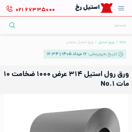
Ski
استیل رخ
۰۲۱
۶۷۳۳۵۰۰۰
t
conten
جستجو
برای:
خانه
/
ورق استیل
/
ورق استیل صنعتی
تاریخ به‌روزرسانی:
۱۲ مرداد ۱۴۰۵ | ۱۶:۳۴
ورق رول استیل ۳۱۴ عرض ۱۰۰۰ ضخامت ۱۰
مات No.۱