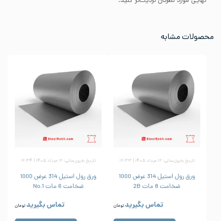
نهایی مورد نظرتان نزدیک‌تر کنید.
محصولات مشابه
تاریخ به‌روزرسانی: ۱۲ مرداد ۱۴۰۵ | ۱۶:۳۳
تاریخ به‌روزرسانی: ۱۲ مرداد ۱۴۰۵ | ۱۶:۳۴
ورق رول استیل 314 عرض 1000
ورق رول استیل 314 عرض 1000
ضخامت 8 مات 2B
ضخامت 6 مات No.1
تماس بگیرید
تماس بگیرید
تومان
تومان