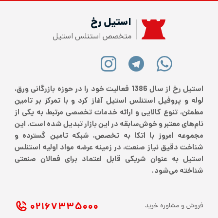
استیل رخ
متخصص استنلس استیل
استیل رخ از سال 1386 فعالیت خود را در حوزه بازرگانی ورق،
لوله و پروفیل استنلس استیل آغاز کرد و با تمرکز بر تامین
مطمئن، تنوع کالایی و ارائه خدمات تخصصی مرتبط، به یکی از
نام‌های معتبر و خوش‌سابقه در این بازار تبدیل شده است. این
مجموعه امروز با اتکا به تخصص، شبکه تامین گسترده و
شناخت دقیق نیاز صنعت، در زمینه عرضه مواد اولیه استنلس
استیل به عنوان شریکی قابل اعتماد برای فعالان صنعتی
شناخته می‌شود.
۰۲۱ ۶۷۳۳۵۰۰۰
فروش و مشاوره خرید