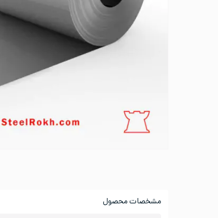
مشخصات محصول