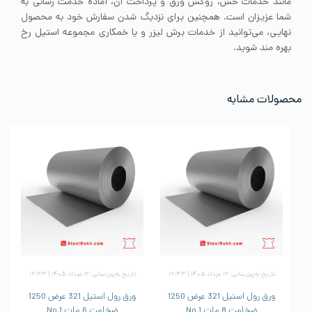
مانند خدمات خش، روکش ورق و پرداخت آن، آماده خدمت رسانی به
شما عزیزان است. همچنین برای نزدیگ شدن سفارش خود به محصول
نهایی، می‌توانید از خدمات برش لیزر و یا خمکاری مجموعه استیل رخ
بهره مند شوید.
محصولات مشابه
تاریخ به‌روزرسانی: ۱۲ مرداد ۱۴۰۵ | ۱۶:۳۳
تاریخ به‌روزرسانی: ۱۲ مرداد ۱۴۰۵ | ۱۶:۳۳
ورق رول استیل 321 عرض 1250
ورق رول استیل 321 عرض 1250
ضخامت 8 مات No.1
ضخامت 6 مات No.1