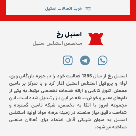
خرید اتصالات استیل
استیل رخ
متخصص استنلس استیل
استیل رخ از سال 1386 فعالیت خود را در حوزه بازرگانی ورق،
لوله و پروفیل استنلس استیل آغاز کرد و با تمرکز بر تامین
مطمئن، تنوع کالایی و ارائه خدمات تخصصی مرتبط، به یکی از
نام‌های معتبر و خوش‌سابقه در این بازار تبدیل شده است. این
مجموعه امروز با اتکا به تخصص، شبکه تامین گسترده و
شناخت دقیق نیاز صنعت، در زمینه عرضه مواد اولیه استنلس
استیل به عنوان شریکی قابل اعتماد برای فعالان صنعتی
شناخته می‌شود.