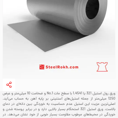
ورق رول استیل 321 یا 1.4541 با سطح مات No.1 و ضحامت 10 میلی‌متر و عرض
1250 میلی‌متر از جمله استیل‌های آستنیتی بر پایه آهن به حساب می‌آید.
اصلی‌ترین مزیت این استیل عدم حساسیت به خوردگی بین دانه‌ای در دمای
بالاست. ورق استیل 321 استحکام بسیار بالایی دارد و در برابر پوسته شدن و
خوردگی در محیط‌های مرطوب مقاومت بسیار خوبی از خود نشان می‌دهد. در