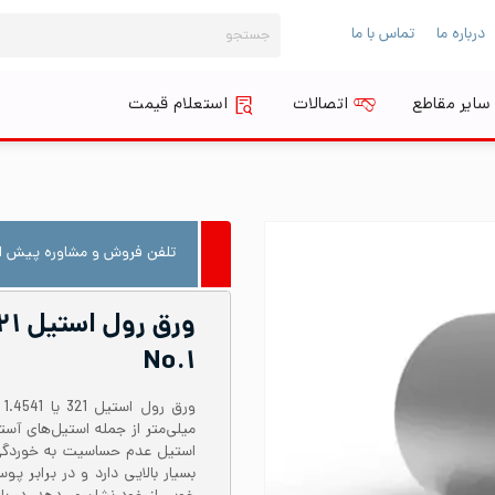
جستجو
درباره ما
تماس با ما
برای:
سایر مقاطع
اتصالات
استعلام قیمت
تلفن فروش و مشاوره پیش از
No.۱
میلی‌متر از جمله استیل‌های آست
بسیار بالایی دارد و در برابر 