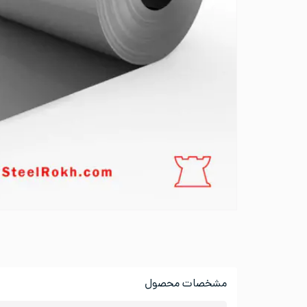
مشخصات محصول