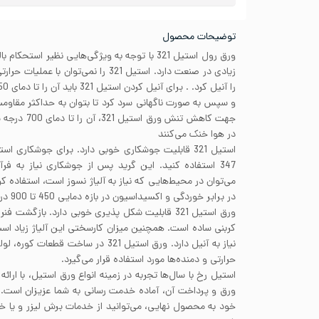
توضیحات محصول
ورق رول استیل 321 با توجه به ویژگی‌هایی نظیر است
زیادی در صنعت دارد. استیل 321 را نمی‌توا
و سپس به صورت ناگهانی سرد کرد تا بتوان به حداکثر مقا
جهت کاهش تنش 
در هوا خنک می‌کنند
در برابر خوردگی و اکسیداسیون در بازه دمایی 450 تا 900 درجه سانتی‌گراد و رطوبت بالا دارد.
کربنی ساده است. همچنین میزان کارسختی این آلیاژ زیاد ا
نیاز به آنیل دارد. ورق استیل 321 در ساخ
حرارتی و دمنده‌ها مورد استفاده قرار می‌گیرد.
استیل رخ با سال‌ها تجربه در زمینه انواع ورق استیل، با ا
ورق و پرداخت آن، آماده خدمت رسانی به شما عزیزان است
خود به محصول نهایی، می‌توانید از خدمات برش لیزر و یا 