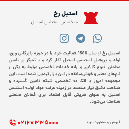
استیل رخ
متخصص استنلس استیل
استیل رخ از سال 1386 فعالیت خود را در حوزه بازرگانی ورق،
لوله و پروفیل استنلس استیل آغاز کرد و با تمرکز بر تامین
مطمئن، تنوع کالایی و ارائه خدمات تخصصی مرتبط، به یکی از
نام‌های معتبر و خوش‌سابقه در این بازار تبدیل شده است. این
مجموعه امروز با اتکا به تخصص، شبکه تامین گسترده و
شناخت دقیق نیاز صنعت، در زمینه عرضه مواد اولیه استنلس
استیل به عنوان شریکی قابل اعتماد برای فعالان صنعتی
شناخته می‌شود.
۰۲۱ ۶۷۳۳۵۰۰۰
فروش و مشاوره خرید