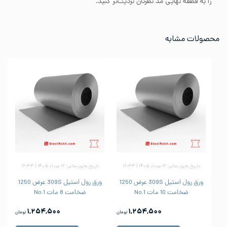
را به قطعه نهایی مد نظرتان نزدیک‌تر کنید.
محصولات مشابه
تاریخ به‌روزرسانی: ۱۲ مرداد ۱۴۰۵ | ۱۶:۳۳
تاریخ به‌روزرسانی: ۱۲ مرداد ۱۴۰۵ | ۱۶:۳۳
ورق رول استیل 309S عرض 1250
ورق رول استیل 309S عرض 1250
ضخامت 10 مات No.1
ضخامت 8 مات No.1
۱,۲۵۴,۵۰۰
۱,۲۵۴,۵۰۰
تومان
تومان