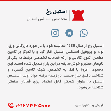
استیل رخ
متخصص استنلس استیل
استیل رخ از سال 1386 فعالیت خود را در حوزه بازرگانی ورق،
لوله و پروفیل استنلس استیل آغاز کرد و با تمرکز بر تامین
مطمئن، تنوع کالایی و ارائه خدمات تخصصی مرتبط، به یکی از
نام‌های معتبر و خوش‌سابقه در این بازار تبدیل شده است. این
مجموعه امروز با اتکا به تخصص، شبکه تامین گسترده و
شناخت دقیق نیاز صنعت، در زمینه عرضه مواد اولیه استنلس
استیل به عنوان شریکی قابل اعتماد برای فعالان صنعتی
شناخته می‌شود.
۰۲۱ ۶۷۳۳۵۰۰۰
فروش و مشاوره خرید