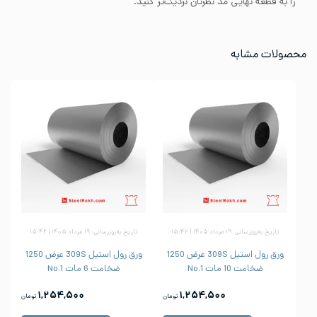
را به قطعه نهایی مد نظرتان نزدیک‌تر کنید.
محصولات مشابه
تاریخ به‌روزرسانی: ۱۹ مرداد ۱۴۰۵ | ۱۵:۴۲
تاریخ به‌روزرسانی: ۱۹ مرداد ۱۴۰۵ | ۱۵:۴۲
ورق رول استیل 309S عرض 1250
ورق رول استیل 309S عرض 1250
ضخامت 10 مات No.1
ضخامت 6 مات No.1
۱,۲۵۴,۵۰۰
۱,۲۵۴,۵۰۰
تومان
تومان