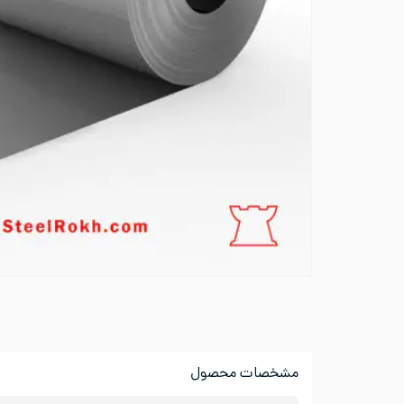
مشخصات محصول