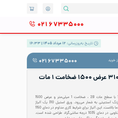
۰۲۱
۶۷۳۳۵۰۰۰
تاریخ به‌روزرسانی:
۱۲ مرداد ۱۴۰۵ | ۱۶:۳۳
 خرید
۰۲۱ ۶۷۳۳۵۰۰۰
ورق رول استیل ۳۱۰S عرض ۱۵۰۰ ضخامت ۱ مات
ورق رول استیل 310 یا 1.4845 با سطح مات 2B ، ضخامت 1 میلی‌متر و عرض 1500
میلی‌متر از دسته فولادهای ضدزنگ آستنیتی به شمار می‌رود. ورق استیل 310 یک آلیاژ
بسیار مناسب برای استفاده‌های دما بالاست. این آلیاژ برای شرایط کاری مداوم در دمای 1150
درجه سانتی‌گراد و شرایط کاری تناوبی در دمای 1035 درجه سانتی‌گراد طراحی شده است.