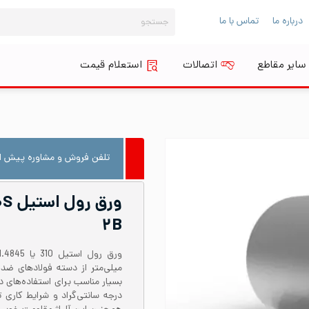
جستجو
درباره ما
تماس با ما
برای:
سایر مقاطع
اتصالات
استعلام قیمت
تلفن فروش و مشاوره پیش از
۲B