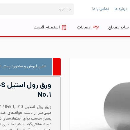
جستجو
درباره ما
تماس با ما
برای:
سایر مقاطع
اتصالات
استعلام قیمت
تلفن فروش و مشاوره پیش از
No.۱