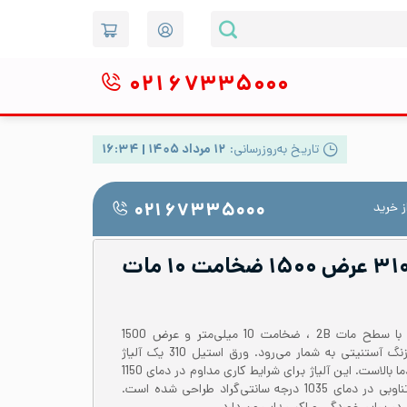
۰۲۱
۶۷۳۳۵۰۰۰
تاریخ به‌روزرسانی:
۱۲ مرداد ۱۴۰۵ | ۱۶:۳۴
 خرید
۰۲۱ ۶۷۳۳۵۰۰۰
ورق رول استیل ۳۱۰S عرض ۱۵۰۰ ضخامت ۱۰ مات
ورق رول استیل 310 یا 1.4845 با سطح مات 2B ، ضخامت 10 میلی‌متر و عرض 1500
میلی‌متر از دسته فولادهای ضدزنگ آستنیتی به شمار می‌رود. ورق استیل 310 یک آلیاژ
بسیار مناسب برای استفاده‌های دما بالاست. این آلیاژ برای شرایط کاری مداوم در دمای 1150
درجه سانتی‌گراد و شرایط کاری تناوبی در دمای 1035 درجه سانتی‌گراد طراحی شده است.