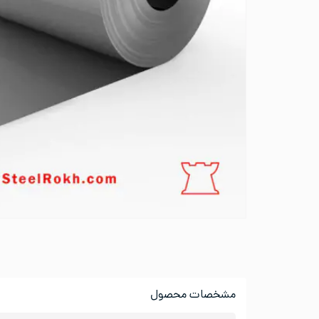
مشخصات محصول