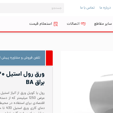
جستجو
درباره ما
تماس با ما
برای:
سایر مقاطع
اتصالات
استعلام قیمت
تلفن فروش و مشاوره پیش از
براق BA
عرض 1250 میلیمتر که ا
اقتصادی برای استفاده در محیط‌ه