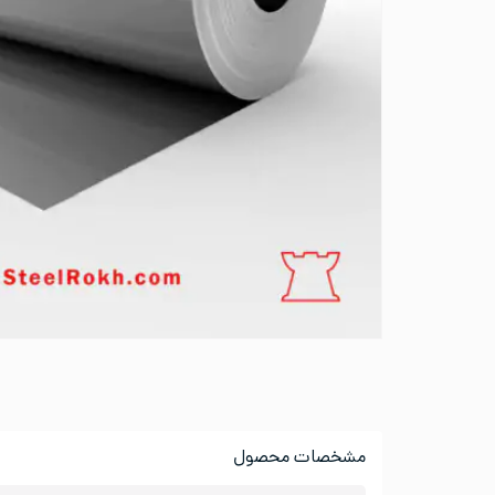
مشخصات محصول