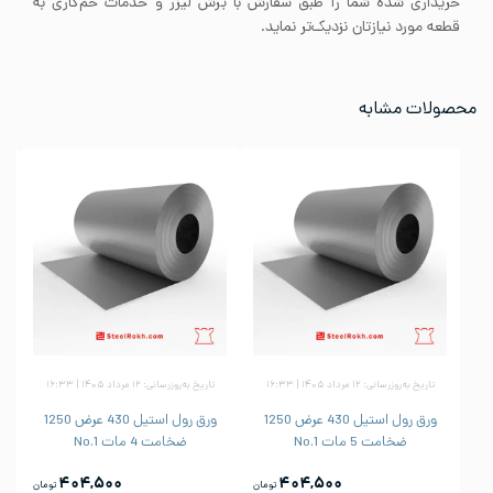
خریداری شده شما را طبق سفارش با برش لیزر و خدمات خم‌کاری به
قطعه مورد نیازتان نزدیک‌تر نماید.
محصولات مشابه
تاریخ به‌روزرسانی: ۱۲ مرداد ۱۴۰۵ | ۱۶:۳۳
تاریخ به‌روزرسانی: ۱۲ مرداد ۱۴۰۵ | ۱۶:۳۳
ورق رول استیل 430 عرض 1250
ورق رول استیل 430 عرض 1250
ضخامت 5 مات No.1
ضخامت 4 مات No.1
۴۰۴,۵۰۰
۴۰۴,۵۰۰
تومان
تومان