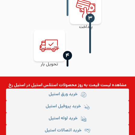
‍۳
پرداخت
‍۴
تحویل بار
مشاهده لیست قیمت به روز
محصولات استنلس استیل
در استیل رخ
خرید ورق استیل
خرید پروفیل استیل
خرید لوله استیل
خرید اتصالات استیل