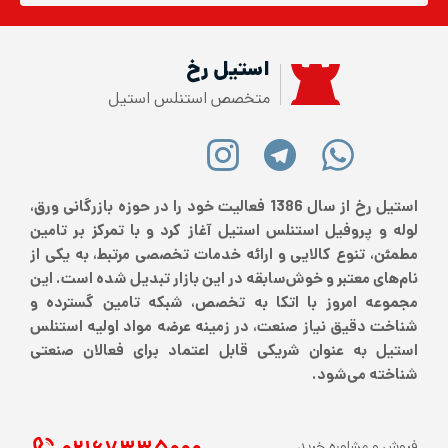
استیل رخ
متخصص استنلس استیل
استیل رخ از سال 1386 فعالیت خود را در حوزه بازرگانی ورق،
لوله و پروفیل استنلس استیل آغاز کرد و با تمرکز بر تامین
مطمئن، تنوع کالایی و ارائه خدمات تخصصی مرتبط، به یکی از
نام‌های معتبر و خوش‌سابقه در این بازار تبدیل شده است. این
مجموعه امروز با اتکا به تخصص، شبکه تامین گسترده و
شناخت دقیق نیاز صنعت، در زمینه عرضه مواد اولیه استنلس
استیل به عنوان شریکی قابل اعتماد برای فعالان صنعتی
شناخته می‌شود.
فروش و مشاوره خرید