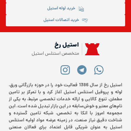
خرید لوله استیل
خرید اتصالات استیل
استیل رخ
متخصص استنلس استیل
استیل رخ از سال 1386 فعالیت خود را در حوزه بازرگانی ورق،
لوله و پروفیل استنلس استیل آغاز کرد و با تمرکز بر تامین
مطمئن، تنوع کالایی و ارائه خدمات تخصصی مرتبط، به یکی از
نام‌های معتبر و خوش‌سابقه در این بازار تبدیل شده است. این
مجموعه امروز با اتکا به تخصص، شبکه تامین گسترده و
شناخت دقیق نیاز صنعت، در زمینه عرضه مواد اولیه استنلس
استیل به عنوان شریکی قابل اعتماد برای فعالان صنعتی