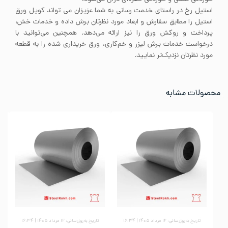
استیل رخ در راستای خدمت رسانی به شما عزیزان می تواند کویل ورق
استیل را مطابق سفارش و ابعاد مورد نظرتان برش داده و خدمات خش،
پرداخت و روکش ورق را نیز ارائه می‌دهد. همچنین می‌توانید با
درخواست خدمات برش لیزر و خم‌کاری، ورق خریداری شده را به قطعه
مورد نظرتان نزدیک‌تر نمایید.
محصولات مشابه
تاریخ به‌روزرسانی: ۱۲ مرداد ۱۴۰۵ | ۱۶:۳۴
تاریخ به‌روزرسانی: ۱۲ مرداد ۱۴۰۵ | ۱۶:۳۴