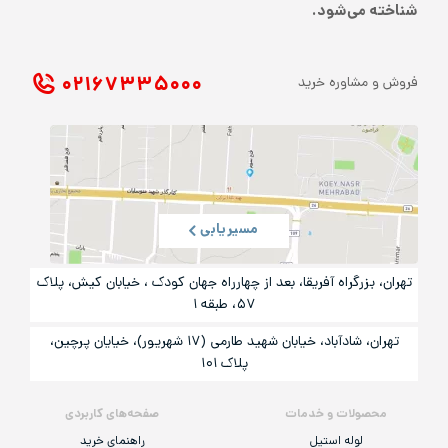
شناخته می‌شود.
۰۲۱ ۶۷۳۳۵۰۰۰
فروش و مشاوره خرید
مسیریابی
تهران، بزرگراه آفریقا، بعد از چهارراه جهان کودک ، خیابان کیش، پلاک
۵۷، طبقه ۱
تهران، شادآباد، خیابان شهید طارمی (۱۷ شهریور)، خیایان پرچین،
پلاک ۱۰۱
محصولات و خدمات
صفحه‌های کاربردی
لوله استیل
راهنمای خرید