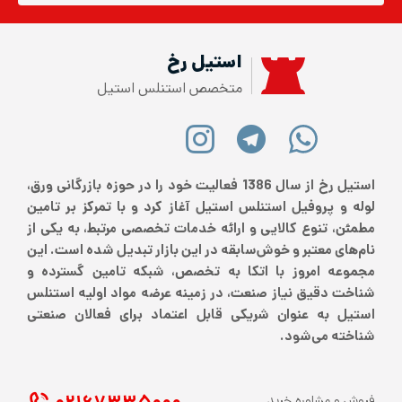
استیل رخ
متخصص استنلس استیل
استیل رخ از سال 1386 فعالیت خود را در حوزه بازرگانی ورق،
لوله و پروفیل استنلس استیل آغاز کرد و با تمرکز بر تامین
مطمئن، تنوع کالایی و ارائه خدمات تخصصی مرتبط، به یکی از
نام‌های معتبر و خوش‌سابقه در این بازار تبدیل شده است. این
مجموعه امروز با اتکا به تخصص، شبکه تامین گسترده و
شناخت دقیق نیاز صنعت، در زمینه عرضه مواد اولیه استنلس
استیل به عنوان شریکی قابل اعتماد برای فعالان صنعتی
شناخته می‌شود.
فروش و مشاوره خرید