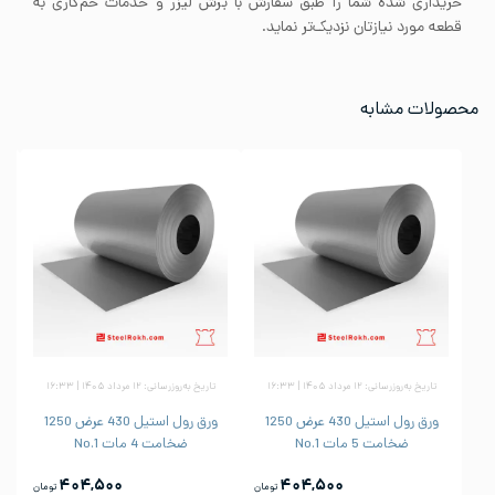
خریداری شده شما را طبق سفارش با برش لیزر و خدمات خم‌کاری به
قطعه مورد نیازتان نزدیک‌تر نماید.
محصولات مشابه
تاریخ به‌روزرسانی: ۱۲ مرداد ۱۴۰۵ | ۱۶:۳۳
تاریخ به‌روزرسانی: ۱۲ مرداد ۱۴۰۵ | ۱۶:۳۳
ورق رول استیل 430 عرض 1250
ورق رول استیل 430 عرض 1250
ضخامت 5 مات No.1
ضخامت 4 مات No.1
۴۰۴,۵۰۰
۴۰۴,۵۰۰
تومان
تومان