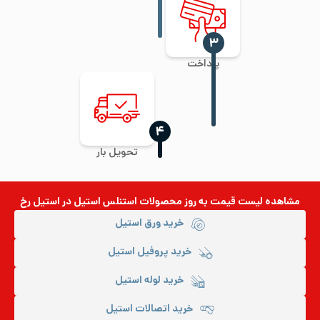
‍۳
پرداخت
‍۴
تحویل بار
مشاهده لیست قیمت به روز
محصولات استنلس استیل
در استیل رخ
خرید ورق استیل
خرید پروفیل استیل
خرید لوله استیل
خرید اتصالات استیل