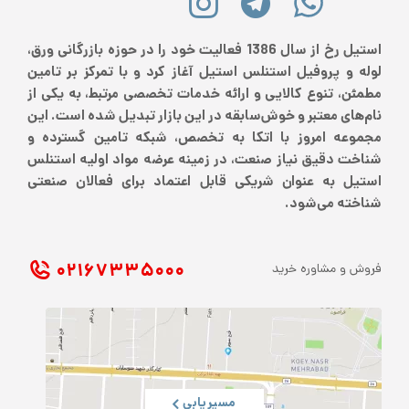
استیل رخ از سال 1386 فعالیت خود را در حوزه بازرگانی ورق،
لوله و پروفیل استنلس استیل آغاز کرد و با تمرکز بر تامین
مطمئن، تنوع کالایی و ارائه خدمات تخصصی مرتبط، به یکی از
نام‌های معتبر و خوش‌سابقه در این بازار تبدیل شده است. این
مجموعه امروز با اتکا به تخصص، شبکه تامین گسترده و
شناخت دقیق نیاز صنعت، در زمینه عرضه مواد اولیه استنلس
استیل به عنوان شریکی قابل اعتماد برای فعالان صنعتی
شناخته می‌شود.
۰۲۱ ۶۷۳۳۵۰۰۰
فروش و مشاوره خرید
مسیریابی