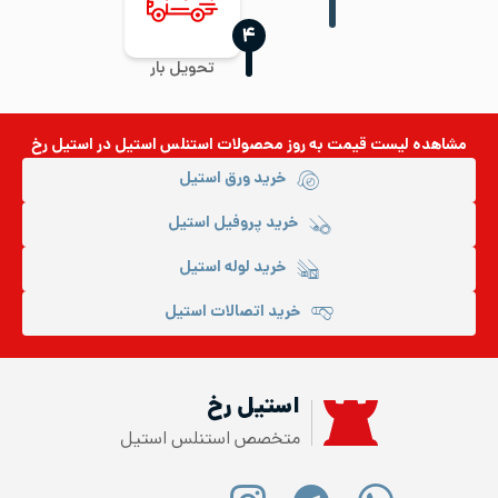
‍۴
تحویل بار
مشاهده لیست قیمت به روز
محصولات استنلس استیل
در استیل رخ
خرید ورق استیل
خرید پروفیل استیل
خرید لوله استیل
خرید اتصالات استیل
استیل رخ
متخصص استنلس استیل