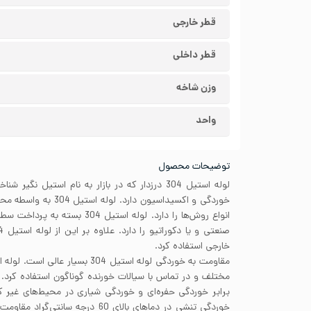
قطر خارجی
قطر داخلی
وزن شاخه
واحد
توضیحات محصول
لوله استیل 304 درزدار که در بازار به نام استیل ن
خوردگی و اکسیداسیون دارد
انواع روش‌ها را دارد. لوله استیل 4
خارجی استفاده کرد.
برابر خوردگی حفره‌ای و خوردگی شیاری در محیط‌های غیر ک
خوردگی تنشی در دماهای بالای 60 درجه 