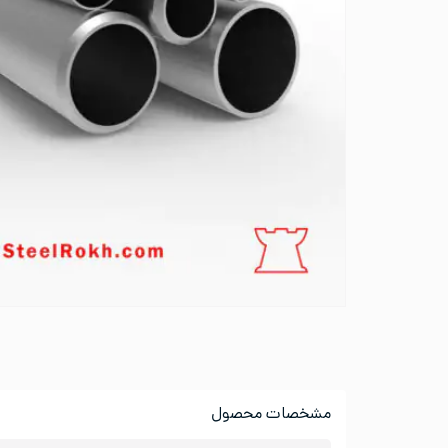
مشخصات محصول