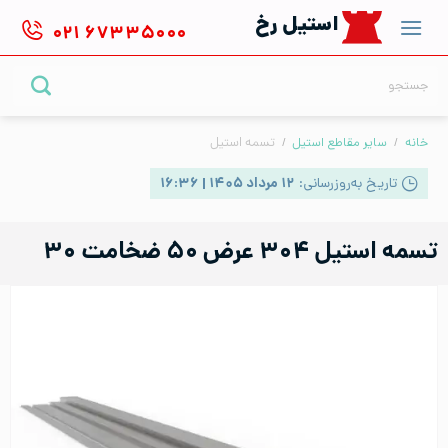
Ski
استیل رخ
۰۲۱
۶۷۳۳۵۰۰۰
t
conten
جستجو
برای:
خانه
/
سایر مقاطع استیل
/
تسمه استیل
تاریخ به‌روزرسانی:
۱۲ مرداد ۱۴۰۵ | ۱۶:۳۶
تسمه استیل ۳۰۴ عرض ۵۰ ضخامت ۳۰