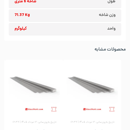
طول
شاخه 6 متری
وزن شاخه
71.37 Kg
واحد
کیلوگرم
محصولات مشابه
تاریخ به‌روزرسانی: ۱۲ مرداد ۱۴۰۵ | ۱۶:۳۶
تاریخ به‌روزرسانی: ۱۲ مرداد ۱۴۰۵ | ۱۶:۳۶