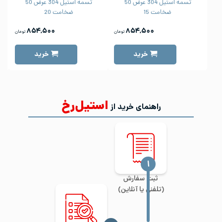
تسمه استیل 304 عرض 50
تسمه استیل 304 عرض 50
ضخامت 15
ضخامت 20
۸۵۴,۵۰۰
۸۵۴,۵۰۰
تومان
تومان
خرید
خرید
استیل‌رخ
راهنمای خرید از
‍۱
ثبت سفارش
(تلفنی یا آنلاین)