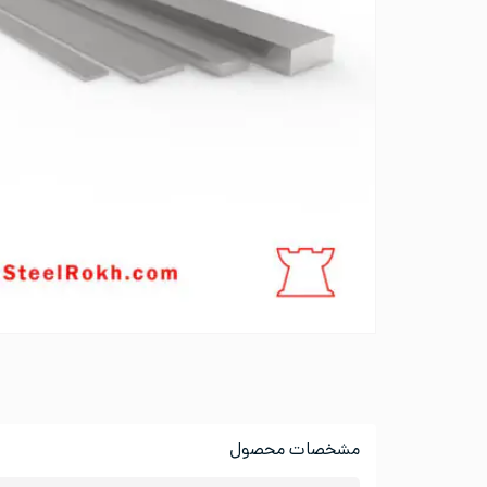
مشخصات محصول