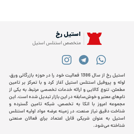
استیل رخ
متخصص استنلس استیل
استیل رخ از سال 1386 فعالیت خود را در حوزه بازرگانی ورق،
لوله و پروفیل استنلس استیل آغاز کرد و با تمرکز بر تامین
مطمئن، تنوع کالایی و ارائه خدمات تخصصی مرتبط، به یکی از
نام‌های معتبر و خوش‌سابقه در این بازار تبدیل شده است. این
مجموعه امروز با اتکا به تخصص، شبکه تامین گسترده و
شناخت دقیق نیاز صنعت، در زمینه عرضه مواد اولیه استنلس
استیل به عنوان شریکی قابل اعتماد برای فعالان صنعتی
شناخته می‌شود.