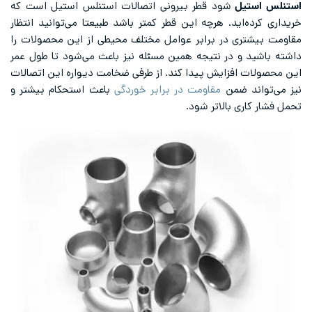
استنلس استیل
شود قطر بیرونی اتصالات استنلس استیل است که
خریداری کرده‌اید. هرچه این قطر کمتر باشد طبیعتا می‌توانید انتظار
مقاومت بیشتری در برابر عوامل مختلف محیطی از این محصولات را
داشته باشید و در نتیجه همین مسئله نیز باعث می‌شود تا طول عمر
این محصولات افزایش پیدا کند. از طرفی ضخامت دیواره این اتصالات
نیز می‌تواند ضمن
مقاومت در برابر خوردگی
باعث استحکام بیشتر و
تحمل فشار کاری بالاتر شود.