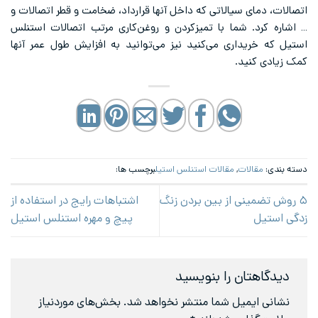
اتصالات، دمای سیالاتی که داخل آنها قرارداد، ضخامت و قطر اتصالات و
… اشاره کرد. شما با تمیزکردن و روغن‌کاری مرتب اتصالات استنلس
استیل که خریداری می‌کنید نیز می‌توانید به افزایش طول عمر آنها
کمک زیادی کنید.
دسته بندی:
مقالات
,
مقالات استنلس استیل
برچسب ها:
۵ روش تضمینی از بین بردن زنگ
اشتباهات رایج در استفاده از
زدگی استیل
پیچ و مهره استنلس استیل
دیدگاهتان را بنویسید
نشانی ایمیل شما منتشر نخواهد شد.
بخش‌های موردنیاز