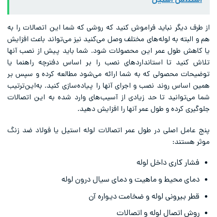
استنلس استیل
از طرف دیگر نباید فراموش کنید که روشی که شما این اتصالات را به
هم و البته به لوله‌های مختلف وصل می‌کنید نیز می‌تواند باعث افزایش
یا کاهش طول عمر این محصولات شود. شما باید پیش از نصب آنها
تلاش کنید تا استانداردهای نصب را بر اساس دفترچه راهنما یا
توضیحات محصولی که به شما ارائه می‌شود مطالعه کرده و سپس بر
همین اساس روند نصب و اجرای آنها را پیاده‌سازی کنید. به‌این‌ترتیب
شما می‌توانید تا حد زیادی از آسیب‌های وارد شده به این اتصالات
جلوگیری کرده و طول عمر آنها را افزایش دهید.
پنج عامل اصلی در طول عمر اتصالات لوله استیل یا فولاد ضد زنگ
موثر هستند:
فشار کاری داخل لوله
دمای محیط و ماهیت و دمای سیال درون لوله
قطر بیرونی لوله و ضخامت دیواره آن
روش اتصال لوله و اتصالات