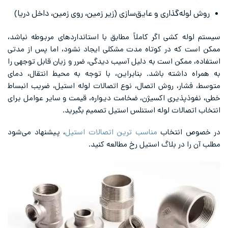
روش لوله‌گذاری و عایق‌سازی (زیر زمین، روی زمین، داخل دریا)
سیستم لوله کشی اگر کاملاً مطابق با استانداردهای مربوطه نباشد،
ممکن است که در کوتاه مدت مشکلی ایجاد نشود، اما پس از مدتی
استفاده، ممکن است به دلیل آسیب دیدگی، ضرر و زیان قابل توجهی را
به همراه داشته باشد. بنابراین، با توجه به محیط انتقال، دمای
متوسط، فشار، روش اتصال، نوع اتصالات لوله استیل، ضریب انبساط
خطی، نفوذپذیری اکسیژن، ضخامت دیواره، قیمت و سایر عوامل برای
انتخاب اتصالات لوله استنلس استیل تصمیم بگیرید.
در خصوص انتخاب
مناسب ترین اتصالات استیل
، پیشنهاد می‌شود
مطلب آن را در بلاگ استیل رخ مطالعه کنید.