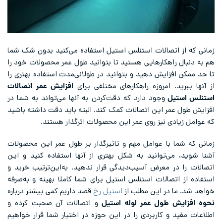
زمانی که از اتصالات استنلس استیل استفاده می‌کنید بدون شک شما
هم به دنبال راهکارهایی هستید تا بتوانید طول عمر محصولات خود را
تا حد ممکن افزایش دهید و بتوانید در طولانی‌مدت استفاده بهتری را
از آنها ببرید. امروزه راهکارهای مختلفی برای
افزایش عمر اتصالات
استنلس استیل
وجود دارد که دقت‌کردن به آنها می‌تواند به شما در
افزایش طول عمر این اتصالات کمک کند. البته باید دقت داشته باشید
که عوامل زیادی نیز روی عمر این محصولات اثرگذار هستند.
زمانی که شما با عوامل مهم و تاثیرگذار بر طول عمر این محصولات
آشنا شوید، می‌توانید به شکل بهتری از آنها استفاده کنید و این
اتصالات را در معرض آسیب‌دیدگی قرار ندهید. به‌این‌ترتیب خرید و
استفاده از اتصالات استنلس استیل برای شما کاملا بهینه و به‌صرفه
خواهد شد. ما در این مطلب از
استیل رخ
قصد داریم کمی بیشتر درباره
نحوه افزایش طول عمر لوله استیل
و اتصالات آن صحبت کرده و
اطلاعات مفید و کاربردی را در این حوزه در اختیار شما قرار خواهیم