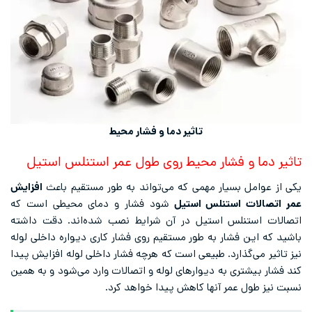
تاثیر دما و فشار محیط
تاثیر دما و فشار محیط روی طول عمر استنلس استیل
یکی از عوامل بسیار مهمی که می‌تواند به طور مستقیم باعث
افزایش
عمر اتصالات استنلس استیل
شود فشار و دمای محیطی است که
اتصالات استنلس استیل در آن شرایط نصب شده‌اند. دقت داشته
باشید که این فشار به طور مستقیم روی فشار کاری دیواره داخلی لوله
نیز تاثیر می‌گذارد. طبیعی است که هرچه فشار داخلی لوله افزایش پیدا
کند فشار بیشتری به دیوارهای لوله و اتصالات وارد می‌شود و به همین
نسبت نیز طول عمر آنها کاهش پیدا خواهد کرد.