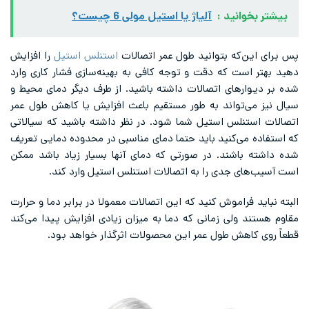
بیشتر بخوانید :
آلیاژ یا استیل‌ مولی 6 چیست؟
پس برای این‌که بتوانید طول عمر اتصالات
استنلس استیل
را افزایش
دهید بهتر است که دقت و توجه کافی به بهینه‌سازی فشار کاری وارد
شده بر دیوارهای اتصالات داشته باشید. از طرف دیگر دمای محیط و
سیال نیز می‌تواند به طور مستقیم باعث افزایش یا کاهش طول عمر
اتصالات استنلس استیل شما شود. در نظر داشته باشید که سیالاتی
که استفاده می‌کنید باید حتما دمای مناسبی در محدوده دمایی تعریف
شده داشته باشند. در صورتی که دمای آنها بسیار زیاد باشد ممکن
است آسیب‌های جدی را به اتصالات استنلس استیل وارد کند.
البته نباید فراموش کنید که این اتصالات معمولا در برابر دما و حرارت
مقاوم هستند ولی زمانی که دما به میزان زیادی افزایش پیدا می‌کند
قطعاً روی کاهش طول عمر این محصولات اثرگذار خواهد بود.