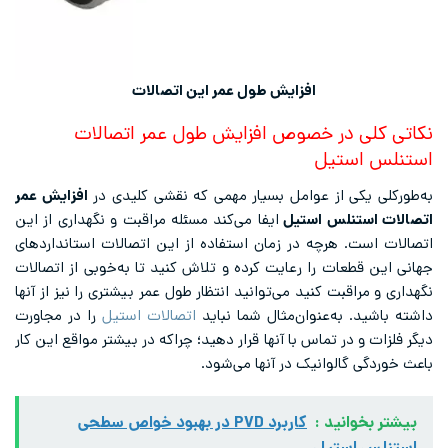
افزایش طول عمر این اتصالات
نکاتی کلی در خصوص افزایش طول عمر اتصالات
استنلس استیل
به‌طورکلی یکی از عوامل بسیار مهمی که نقشی کلیدی در
افزایش عمر
اتصالات استنلس استیل
ایفا می‌کند مسئله مراقبت و نگهداری از این
اتصالات است. هرچه در زمان استفاده از این اتصالات استانداردهای
جهانی این قطعات را رعایت کرده و تلاش کنید تا به‌خوبی از اتصالات
نگهداری و مراقبت کنید می‌توانید انتظار طول عمر بیشتری را نیز از آنها
داشته باشید. به‌عنوان‌مثال شما نباید
اتصالات استیل
را در مجاورت
دیگر فلزات و در تماس با آنها قرار دهید؛ چراکه در بیشتر مواقع این کار
باعث خوردگی گالوانیک در آنها می‌شود.
بیشتر بخوانید :
کاربرد PVD در بهبود خواص سطحی