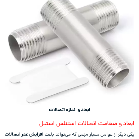
ابعاد و اندازه اتصالات
ابعاد و ضخامت اتصالات استنلس استیل
یکی دیگر از عوامل بسیار مهمی که می‌تواند باعث
افزایش عمر اتصالات