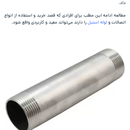
داد.
مطالعه ادامه این مطلب برای افرادی که قصد خرید و استفاده از انواع
اتصالات و
لوله‌
استیل
را دارند می‌تواند مفید و کاربردی واقع شود.