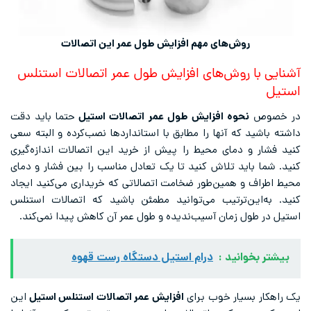
روش‌های مهم افزایش طول عمر این اتصالات
آشنایی با روش‌های افزایش طول عمر اتصالات استنلس
استیل
در خصوص
نحوه افزایش طول عمر اتصالات استیل
حتما باید دقت
داشته باشید که آنها را مطابق با استانداردها نصب‌کرده و البته سعی
کنید فشار و دمای محیط را پیش از خرید این اتصالات اندازه‌گیری
کنید. شما باید تلاش کنید تا یک تعادل مناسب را بین فشار و دمای
محیط اطراف و همین‌طور ضخامت اتصالاتی که خریداری می‌کنید ایجاد
کنید. به‌این‌ترتیب می‌توانید مطمئن باشید که اتصالات استنلس
استیل در طول زمان آسیب‌ندیده و طول عمر آن کاهش پیدا نمی‌کند.
بیشتر بخوانید :
درام استیل دستگاه رست قهوه
یک راهکار بسیار خوب برای
افزایش عمر اتصالات استنلس استیل
این