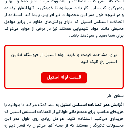
است که سعی کنید اتصالات را به‌صورت مرتب تمیز کرده و آنها را
روغن‌کاری کنید. این کار باعث می‌شود تا خوردگی در آنها اتفاق نیفتاده
و در نتیجه طول عمر این محصولات نیز افزایش پیدا کند. استفاده از
اتصالات استنلس استیل که دارای روکش‌های مقاوم در برابر عوامل
محیطی مانند مواد شیمیایی هستند نیز در برخی از موارد می‌تواند
برای شما مفید و سودمند باشد.
برای مشاهده قیمت و خرید لوله استیل از فروشگاه آنلاین
استیل رخ کلیک کنید
قیمت لوله استیل
سخن آخر
افزایش عمر اتصالات استنلس استیل
به شما کمک می‌کند تا بتوانید با
هزینه‌ای مناسب برای مدت‌زمانی طولانی از اتصالات استنلس استیل که
خریداری می‌کنید استفاده کنید. عوامل زیادی روی طول عمر این
محصولات تاثیرگذار هستند که از جمله آنها می‌توان به فشار دیواره