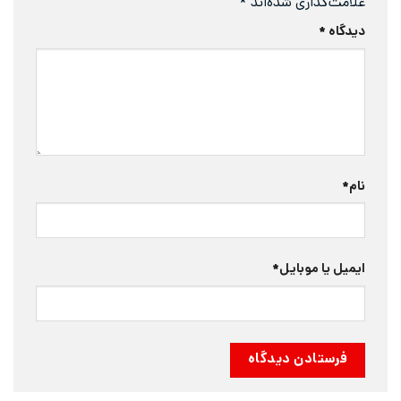
علامت‌گذاری شده‌اند
*
دیدگاه
*
نام
*
ایمیل یا موبایل
*