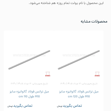
این محصول با نام بولت تمام روزه هم شناخته می‌شود.
محصولات مشابه
تاریخ به‌روزرسانی: ۱۲ مرداد ۱۴۰۵ | ۱۶:۴۰
تاریخ به‌روزرسانی: ۱۲ مرداد ۱۴۰۵ | ۱۶:۴۰
میل ترانس فولاد گالوانیزه سایز
میل ترانس فولاد گالوانیزه سایز
M10 طول 120 cm
M10 طول 110 cm
تماس بگیرید
تماس بگیرید
تومان
تومان