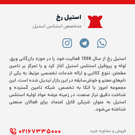
استیل رخ
متخصص استنلس استیل
استیل رخ از سال 1386 فعالیت خود را در حوزه بازرگانی ورق،
لوله و پروفیل استنلس استیل آغاز کرد و با تمرکز بر تامین
مطمئن، تنوع کالایی و ارائه خدمات تخصصی مرتبط، به یکی از
نام‌های معتبر و خوش‌سابقه در این بازار تبدیل شده است. این
مجموعه امروز با اتکا به تخصص، شبکه تامین گسترده و
شناخت دقیق نیاز صنعت، در زمینه عرضه مواد اولیه استنلس
استیل به عنوان شریکی قابل اعتماد برای فعالان صنعتی
شناخته می‌شود.
۰۲۱ ۶۷۳۳۵۰۰۰
فروش و مشاوره خرید