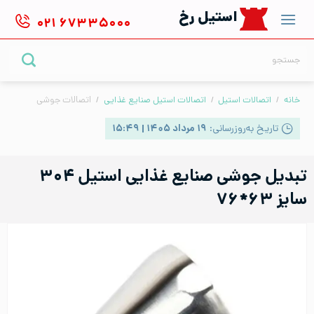
Ski
استیل رخ
۰۲۱
۶۷۳۳۵۰۰۰
t
conten
جستجو
برای:
خانه
/
اتصالات استیل
/
اتصالات استیل صنایع غذایی
/
اتصالات جوشی
تاریخ به‌روزرسانی:
۱۹ مرداد ۱۴۰۵ | ۱۵:۴۹
تبدیل جوشی صنایع غذایی استیل ۳۰۴
سایز ۶۳*۷۶