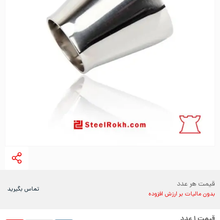
قیمت هر عدد
تماس بگیرید
بدون مالیات بر ارزش افزوده
قیمت
۱
عدد