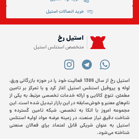
خرید اتصالات استیل
استیل رخ
متخصص استنلس استیل
استیل رخ از سال 1386 فعالیت خود را در حوزه بازرگانی ورق،
لوله و پروفیل استنلس استیل آغاز کرد و با تمرکز بر تامین
مطمئن، تنوع کالایی و ارائه خدمات تخصصی مرتبط، به یکی از
نام‌های معتبر و خوش‌سابقه در این بازار تبدیل شده است. این
مجموعه امروز با اتکا به تخصص، شبکه تامین گسترده و
شناخت دقیق نیاز صنعت، در زمینه عرضه مواد اولیه استنلس
استیل به عنوان شریکی قابل اعتماد برای فعالان صنعتی
شناخته می‌شود.