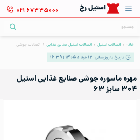
Ski
استیل رخ
۰۲۱
۶۷۳۳۵۰۰۰
t
conten
جستجو
برای:
خانه
/
اتصالات استیل
/
اتصالات استیل صنایع غذایی
/
اتصالات جوشی
تاریخ به‌روزرسانی:
۱۲ مرداد ۱۴۰۵ | ۱۶:۳۹
مهره ماسوره جوشی صنایع غذایی استیل
۳۰۴ سایز ۶۳