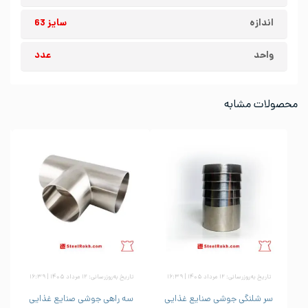
اندازه
سایز 63
واحد
عدد
محصولات مشابه
تاریخ به‌روزرسانی: ۱۲ مرداد ۱۴۰۵ | ۱۶:۳۹
تاریخ به‌روزرسانی: ۱۲ مرداد ۱۴۰۵ | ۱۶:۳۹
سر شلنگی جوشی صنایع غذایی
سه راهی جوشی صنایع غذایی