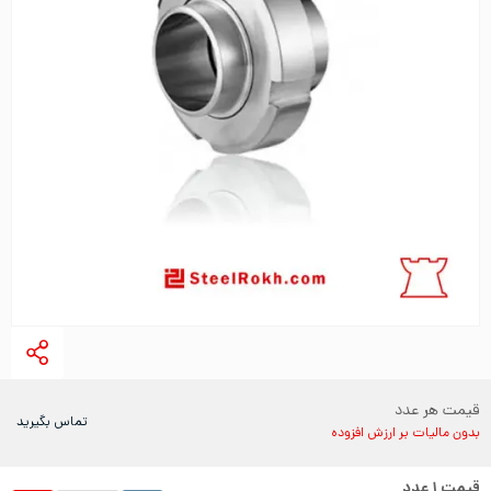
قیمت هر عدد
تماس بگیرید
بدون مالیات بر ارزش افزوده
قیمت
۱
عدد