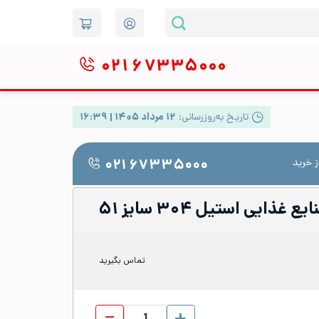
۰۲۱
۶۷۳۳۵۰۰۰
تاریخ به‌روزرسانی:
۱۲ مرداد ۱۴۰۵ | ۱۶:۳۹
 خرید
۰۲۱ ۶۷۳۳۵۰۰۰
ایی استیل ۳۰۴ سایز ۵۱
تماس بگیرید
سه راهی جوشی صنایع غذایی استی