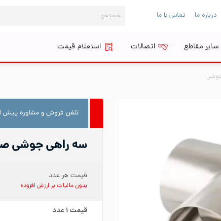
جستجو
درباره ما
تماس با ما
برای:
سایر مقاطع
اتصالات
استعلام قیمت
جوشی
تلفن فروش و مشاوره پیش از
سه راهی جوشی صنایع غذ
قیمت هر عدد
بدون مالیات بر ارزش افزوده
قیمت
۱
عدد