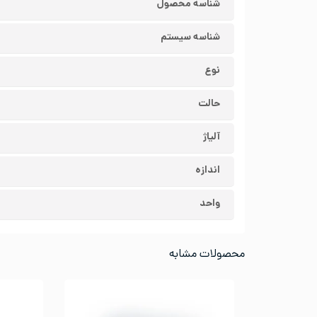
شناسه محصول
شناسه سیستم
نوع
حالت
آلیاژ
اندازه
واحد
محصولات مشابه