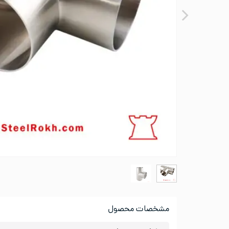
مشخصات محصول