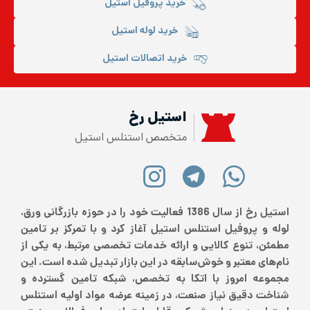
خرید پروفیل استیل
خرید لوله استیل
خرید اتصالات استیل
استیل رخ
متخصص استنلس استیل
استیل رخ از سال 1386 فعالیت خود را در حوزه بازرگانی ورق،
لوله و پروفیل استنلس استیل آغاز کرد و با تمرکز بر تامین
مطمئن، تنوع کالایی و ارائه خدمات تخصصی مرتبط، به یکی از
نام‌های معتبر و خوش‌سابقه در این بازار تبدیل شده است. این
مجموعه امروز با اتکا به تخصص، شبکه تامین گسترده و
شناخت دقیق نیاز صنعت، در زمینه عرضه مواد اولیه استنلس