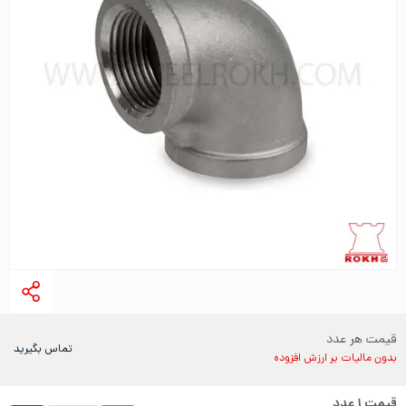
قیمت هر عدد
تماس بگیرید
بدون مالیات بر ارزش افزوده
قیمت
۱
عدد