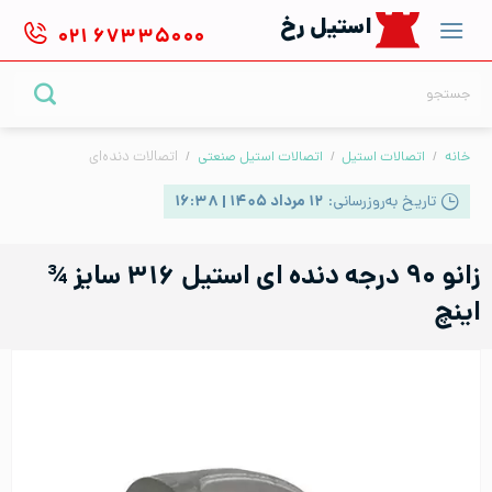
Ski
استیل رخ
۰۲۱
۶۷۳۳۵۰۰۰
t
conten
جستجو
برای:
خانه
/
اتصالات استیل
/
اتصالات استیل صنعتی
/
اتصالات دنده‌ای
تاریخ به‌روزرسانی:
۱۲ مرداد ۱۴۰۵ | ۱۶:۳۸
زانو ۹۰ درجه دنده ای استیل ۳۱۶ سایز ¾
اینچ