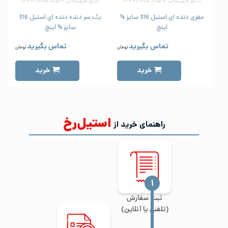
تاریخ به‌روزرسانی: ۱۲ مرداد ۱۴۰۵ | ۱۶:۳۸
تاریخ به‌روزرسانی: ۱۲ مرداد ۱۴۰۵ | ۱۶:۳۸
مغزی دنده ای استیل 316 سایز ¾
یک سر دنده دنده ای استیل 316
اینچ
سایز ¾ اینچ
تماس بگیرید
تماس بگیرید
تومان
تومان
خرید
خرید
استیل‌رخ
راهنمای خرید از
‍۱
ثبت سفارش
(تلفنی یا آنلاین)