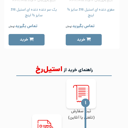
تاریخ به‌روزرسانی: ۱۲ مرداد ۱۴۰۵ | ۱۶:۳۸
تاریخ به‌روزرسانی: ۱۲ مرداد ۱۴۰۵ | ۱۶:۳۸
مغزی دنده ای استیل 316 سایز ½
یک سر دنده دنده ای استیل 316
اینچ
سایز ½ اینچ
تماس بگیرید
تماس بگیرید
تومان
تومان
خرید
خرید
استیل‌رخ
راهنمای خرید از
‍۱
ثبت سفارش
(تلفنی یا آنلاین)