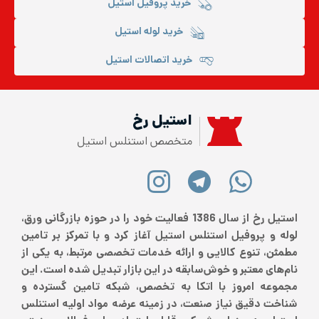
خرید پروفیل استیل
خرید لوله استیل
خرید اتصالات استیل
استیل رخ
متخصص استنلس استیل
استیل رخ از سال 1386 فعالیت خود را در حوزه بازرگانی ورق،
لوله و پروفیل استنلس استیل آغاز کرد و با تمرکز بر تامین
مطمئن، تنوع کالایی و ارائه خدمات تخصصی مرتبط، به یکی از
نام‌های معتبر و خوش‌سابقه در این بازار تبدیل شده است. این
مجموعه امروز با اتکا به تخصص، شبکه تامین گسترده و
شناخت دقیق نیاز صنعت، در زمینه عرضه مواد اولیه استنلس