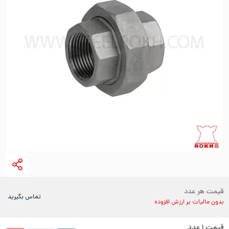
قیمت هر عدد
تماس بگیرید
بدون مالیات بر ارزش افزوده
قیمت
۱
عدد