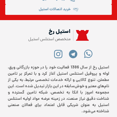
خرید اتصالات استیل
استیل رخ
متخصص استنلس استیل
استیل رخ از سال 1386 فعالیت خود را در حوزه بازرگانی ورق،
لوله و پروفیل استنلس استیل آغاز کرد و با تمرکز بر تامین
مطمئن، تنوع کالایی و ارائه خدمات تخصصی مرتبط، به یکی از
نام‌های معتبر و خوش‌سابقه در این بازار تبدیل شده است. این
مجموعه امروز با اتکا به تخصص، شبکه تامین گسترده و
شناخت دقیق نیاز صنعت، در زمینه عرضه مواد اولیه استنلس
استیل به عنوان شریکی قابل اعتماد برای فعالان صنعتی
شناخته می‌شود.