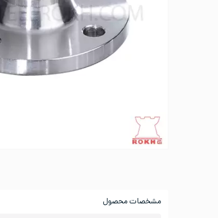
مشخصات محصول