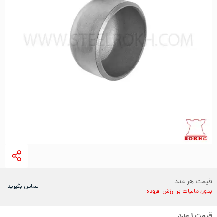
قیمت هر عدد
تماس بگیرید
بدون مالیات بر ارزش افزوده
قیمت
۱
عدد