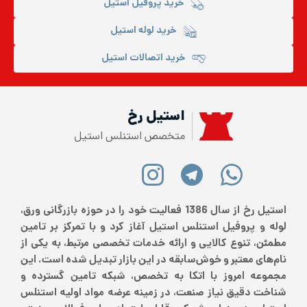
خرید پروفیل استیل
خرید لوله استیل
خرید اتصالات استیل
استیل رخ
متخصص استنلس استیل
استیل رخ از سال 1386 فعالیت خود را در حوزه بازرگانی ورق،
لوله و پروفیل استنلس استیل آغاز کرد و با تمرکز بر تامین
مطمئن، تنوع کالایی و ارائه خدمات تخصصی مرتبط، به یکی از
نام‌های معتبر و خوش‌سابقه در این بازار تبدیل شده است. این
مجموعه امروز با اتکا به تخصص، شبکه تامین گسترده و
شناخت دقیق نیاز صنعت، در زمینه عرضه مواد اولیه استنلس