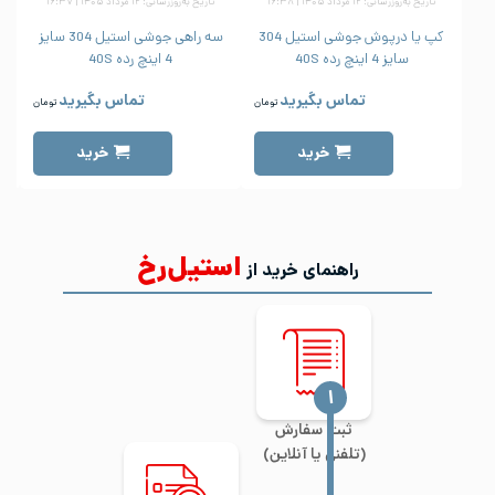
تاریخ به‌روزرسانی: ۱۲ مرداد ۱۴۰۵ | ۱۶:۳۸
تاریخ به‌روزرسانی: ۱۲ مرداد ۱۴۰۵ | ۱۶:۳۷
کپ یا درپوش جوشی استیل 304
سه راهی جوشی استیل 304 سایز
سایز 4 اینچ رده 40S
4 اینچ رده 40S
تماس بگیرید
تماس بگیرید
تومان
تومان
خرید
خرید
استیل‌رخ
راهنمای خرید از
‍۱
ثبت سفارش
(تلفنی یا آنلاین)