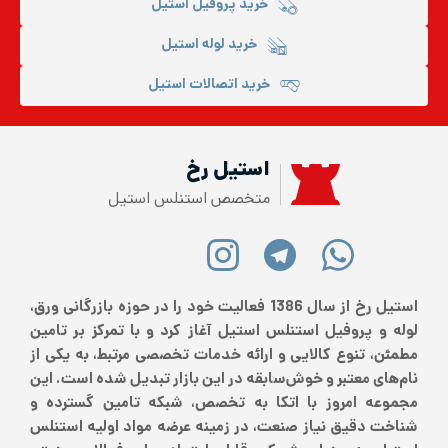
خرید پروفیل استیل
خرید لوله استیل
خرید اتصالات استیل
استیل رخ
متخصص استنلس استیل
استیل رخ از سال 1386 فعالیت خود را در حوزه بازرگانی ورق،
لوله و پروفیل استنلس استیل آغاز کرد و با تمرکز بر تامین
مطمئن، تنوع کالایی و ارائه خدمات تخصصی مرتبط، به یکی از
نام‌های معتبر و خوش‌سابقه در این بازار تبدیل شده است. این
مجموعه امروز با اتکا به تخصص، شبکه تامین گسترده و
شناخت دقیق نیاز صنعت، در زمینه عرضه مواد اولیه استنلس