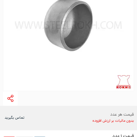
قیمت هر عدد
تماس بگیرید
بدون مالیات بر ارزش افزوده
قیمت
۱
عدد