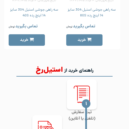
تاریخ به‌روزرسانی: ۱۲ مرداد ۱۴۰۵ | ۱۶:۳۷
تاریخ به‌روزرسانی: ۱۲ مرداد ۱۴۰۵ | ۱۶:۳۷
سه راهی جوشی استیل 304 سایز
سه راهی جوشی استیل 304 سایز
14 اینچ رده 80S
14 اینچ رده 40S
تماس بگیرید
تماس بگیرید
تومان
تومان
خرید
خرید
استیل‌رخ
راهنمای خرید از
‍۱
ثبت سفارش
(تلفنی یا آنلاین)