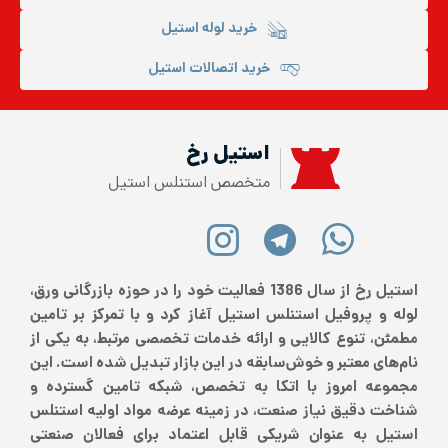
خرید لوله استیل
خرید اتصالات استیل
استیل رخ
متخصص استنلس استیل
استیل رخ از سال 1386 فعالیت خود را در حوزه بازرگانی ورق،
لوله و پروفیل استنلس استیل آغاز کرد و با تمرکز بر تامین
مطمئن، تنوع کالایی و ارائه خدمات تخصصی مرتبط، به یکی از
نام‌های معتبر و خوش‌سابقه در این بازار تبدیل شده است. این
مجموعه امروز با اتکا به تخصص، شبکه تامین گسترده و
شناخت دقیق نیاز صنعت، در زمینه عرضه مواد اولیه استنلس
استیل به عنوان شریکی قابل اعتماد برای فعالان صنعتی