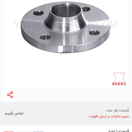
قیمت هر عدد
تماس بگیرید
بدون مالیات بر ارزش افزوده
قیمت
۱
عدد