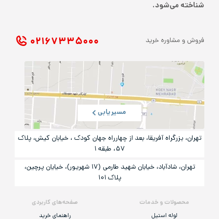
شناخته می‌شود.
۰۲۱ ۶۷۳۳۵۰۰۰
فروش و مشاوره خرید
مسیریابی
تهران، بزرگراه آفریقا، بعد از چهارراه جهان کودک ، خیابان کیش، پلاک
۵۷، طبقه ۱
تهران، شادآباد، خیابان شهید طارمی (۱۷ شهریور)، خیایان پرچین،
پلاک ۱۰۱
محصولات و خدمات
صفحه‌های کاربردی
لوله استیل
راهنمای خرید