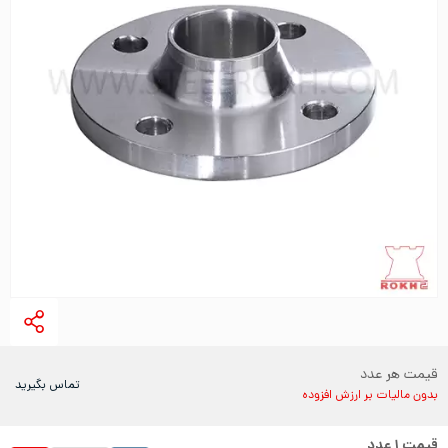
قیمت هر عدد
تماس بگیرید
بدون مالیات بر ارزش افزوده
قیمت
۱
عدد