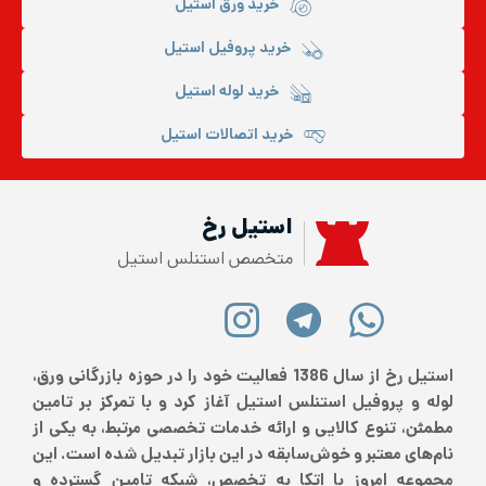
خرید ورق استیل
خرید پروفیل استیل
خرید لوله استیل
خرید اتصالات استیل
استیل رخ
متخصص استنلس استیل
استیل رخ از سال 1386 فعالیت خود را در حوزه بازرگانی ورق،
لوله و پروفیل استنلس استیل آغاز کرد و با تمرکز بر تامین
مطمئن، تنوع کالایی و ارائه خدمات تخصصی مرتبط، به یکی از
نام‌های معتبر و خوش‌سابقه در این بازار تبدیل شده است. این
مجموعه امروز با اتکا به تخصص، شبکه تامین گسترده و