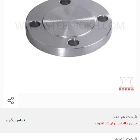
قیمت هر عدد
تماس بگیرید
بدون مالیات بر ارزش افزوده
قیمت
۱
عدد