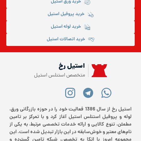
خرید ورق استیل
خرید پروفیل استیل
خرید لوله استیل
خرید اتصالات استیل
استیل رخ
متخصص استنلس استیل
استیل رخ از سال 1386 فعالیت خود را در حوزه بازرگانی ورق،
لوله و پروفیل استنلس استیل آغاز کرد و با تمرکز بر تامین
مطمئن، تنوع کالایی و ارائه خدمات تخصصی مرتبط، به یکی از
نام‌های معتبر و خوش‌سابقه در این بازار تبدیل شده است. این
مجموعه امروز با اتکا به تخصص، شبکه تامین گسترده و