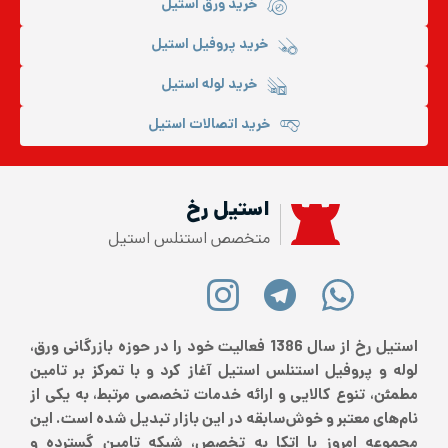
خرید ورق استیل
خرید پروفیل استیل
خرید لوله استیل
خرید اتصالات استیل
استیل رخ
متخصص استنلس استیل
استیل رخ از سال 1386 فعالیت خود را در حوزه بازرگانی ورق،
لوله و پروفیل استنلس استیل آغاز کرد و با تمرکز بر تامین
مطمئن، تنوع کالایی و ارائه خدمات تخصصی مرتبط، به یکی از
نام‌های معتبر و خوش‌سابقه در این بازار تبدیل شده است. این
مجموعه امروز با اتکا به تخصص، شبکه تامین گسترده و