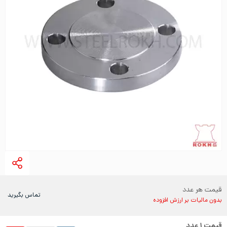
قیمت هر عدد
تماس بگیرید
بدون مالیات بر ارزش افزوده
قیمت
۱
عدد