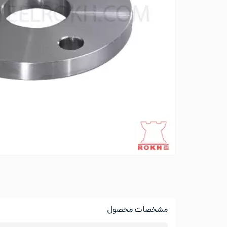
مشخصات محصول