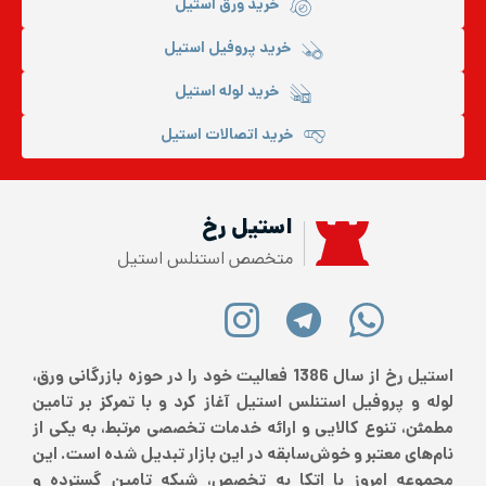
خرید ورق استیل
خرید پروفیل استیل
خرید لوله استیل
خرید اتصالات استیل
استیل رخ
متخصص استنلس استیل
استیل رخ از سال 1386 فعالیت خود را در حوزه بازرگانی ورق،
لوله و پروفیل استنلس استیل آغاز کرد و با تمرکز بر تامین
مطمئن، تنوع کالایی و ارائه خدمات تخصصی مرتبط، به یکی از
نام‌های معتبر و خوش‌سابقه در این بازار تبدیل شده است. این
مجموعه امروز با اتکا به تخصص، شبکه تامین گسترده و