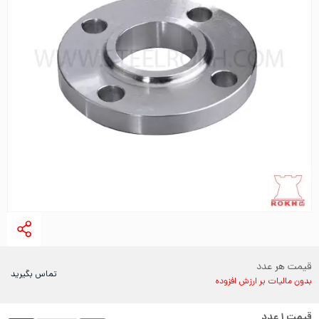
قیمت هر عدد
تماس بگیرید
بدون مالیات بر ارزش افزوده
قیمت
۱
عدد