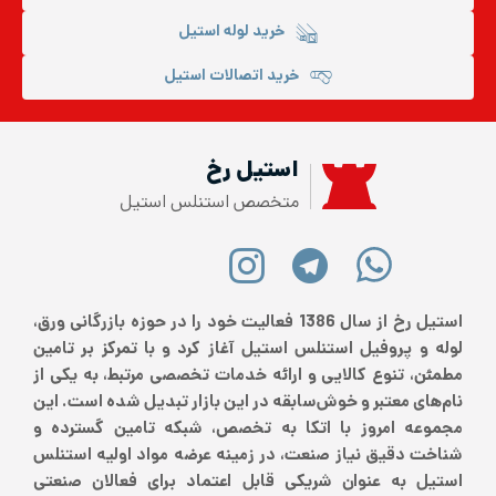
خرید لوله استیل
خرید اتصالات استیل
استیل رخ
متخصص استنلس استیل
استیل رخ از سال 1386 فعالیت خود را در حوزه بازرگانی ورق،
لوله و پروفیل استنلس استیل آغاز کرد و با تمرکز بر تامین
مطمئن، تنوع کالایی و ارائه خدمات تخصصی مرتبط، به یکی از
نام‌های معتبر و خوش‌سابقه در این بازار تبدیل شده است. این
مجموعه امروز با اتکا به تخصص، شبکه تامین گسترده و
شناخت دقیق نیاز صنعت، در زمینه عرضه مواد اولیه استنلس
استیل به عنوان شریکی قابل اعتماد برای فعالان صنعتی