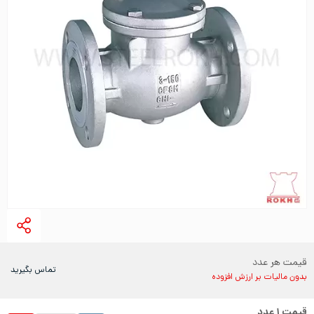
قیمت هر عدد
تماس بگیرید
بدون مالیات بر ارزش افزوده
قیمت
۱
عدد