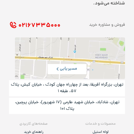
شناخته می‌شود.
۰۲۱ ۶۷۳۳۵۰۰۰
فروش و مشاوره خرید
مسیریابی
تهران، بزرگراه آفریقا، بعد از چهارراه جهان کودک ، خیابان کیش، پلاک
۵۷، طبقه ۱
تهران، شادآباد، خیابان شهید طارمی (۱۷ شهریور)، خیایان پرچین،
پلاک ۱۰۱
محصولات و خدمات
صفحه‌های کاربردی
لوله استیل
راهنمای خرید