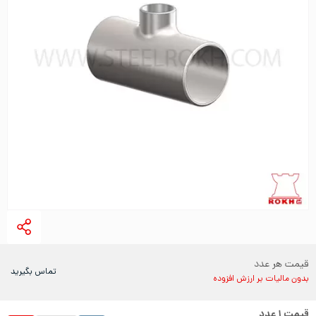
قیمت هر عدد
تماس بگیرید
بدون مالیات بر ارزش افزوده
قیمت
۱
عدد