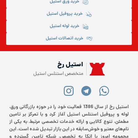
خرید ورق استیل
خرید پروفیل استیل
خرید لوله استیل
خرید اتصالات استیل
استیل رخ
متخصص استنلس استیل
استیل رخ از سال 1386 فعالیت خود را در حوزه بازرگانی ورق،
لوله و پروفیل استنلس استیل آغاز کرد و با تمرکز بر تامین
مطمئن، تنوع کالایی و ارائه خدمات تخصصی مرتبط، به یکی از
نام‌های معتبر و خوش‌سابقه در این بازار تبدیل شده است. این
مجموعه امروز با اتکا به تخصص، شبکه تامین گسترده و