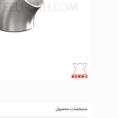
مشخصات محصول