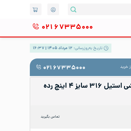
۰۲۱
۶۷۳۳۵۰۰۰
تاریخ به‌روزرسانی:
۱۲ مرداد ۱۴۰۵ | ۱۶:۳۷
 خرید
۰۲۱ ۶۷۳۳۵۰۰۰
زانو ۴۵ درجه جوشی استیل ۳۱۶ سایز ۴ اینچ رده
تماس بگیرید