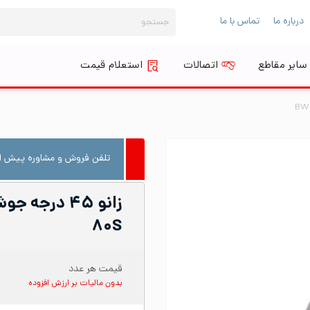
جستجو
درباره ما
تماس با ما
برای:
سایر مقاطع
اتصالات
استعلام قیمت
تلفن فروش و مشاوره پیش از
۸۰S
قیمت هر عدد
بدون مالیات بر ارزش افزوده