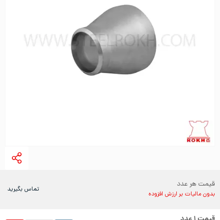
قیمت هر عدد
تماس بگیرید
بدون مالیات بر ارزش افزوده
قیمت
۱
عدد