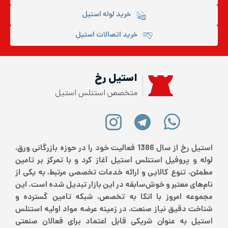
خرید لوله استیل
خرید اتصالات استیل
استیل رخ
متخصص استنلس استیل
استیل رخ از سال 1386 فعالیت خود را در حوزه بازرگانی ورق،
لوله و پروفیل استنلس استیل آغاز کرد و با تمرکز بر تامین
مطمئن، تنوع کالایی و ارائه خدمات تخصصی مرتبط، به یکی از
نام‌های معتبر و خوش‌سابقه در این بازار تبدیل شده است. این
مجموعه امروز با اتکا به تخصص، شبکه تامین گسترده و
شناخت دقیق نیاز صنعت، در زمینه عرضه مواد اولیه استنلس
استیل به عنوان شریکی قابل اعتماد برای فعالان صنعتی