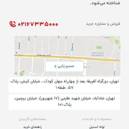
شناخته می‌شود.
۰۲۱ ۶۷۳۳۵۰۰۰
فروش و مشاوره خرید
مسیریابی
تهران، بزرگراه آفریقا، بعد از چهارراه جهان کودک ، خیابان کیش، پلاک
۵۷، طبقه ۱
تهران، شادآباد، خیابان شهید طارمی (۱۷ شهریور)، خیایان پرچین،
پلاک ۱۰۱
محصولات و خدمات
صفحه‌های کاربردی
لوله استیل
راهنمای خرید