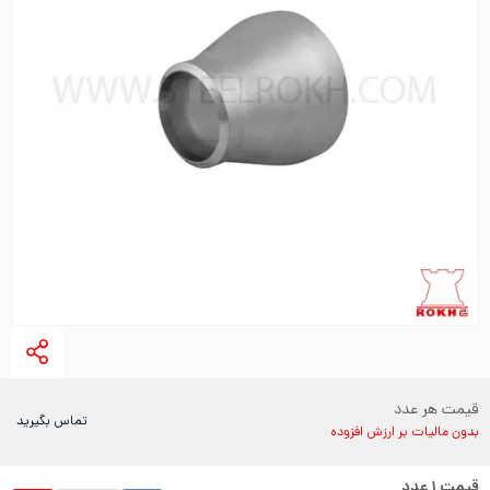
قیمت هر عدد
تماس بگیرید
بدون مالیات بر ارزش افزوده
قیمت
۱
عدد