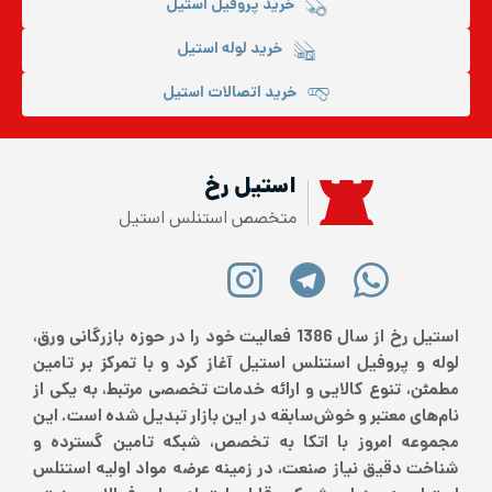
خرید پروفیل استیل
خرید لوله استیل
خرید اتصالات استیل
استیل رخ
متخصص استنلس استیل
استیل رخ از سال 1386 فعالیت خود را در حوزه بازرگانی ورق،
لوله و پروفیل استنلس استیل آغاز کرد و با تمرکز بر تامین
مطمئن، تنوع کالایی و ارائه خدمات تخصصی مرتبط، به یکی از
نام‌های معتبر و خوش‌سابقه در این بازار تبدیل شده است. این
مجموعه امروز با اتکا به تخصص، شبکه تامین گسترده و
شناخت دقیق نیاز صنعت، در زمینه عرضه مواد اولیه استنلس