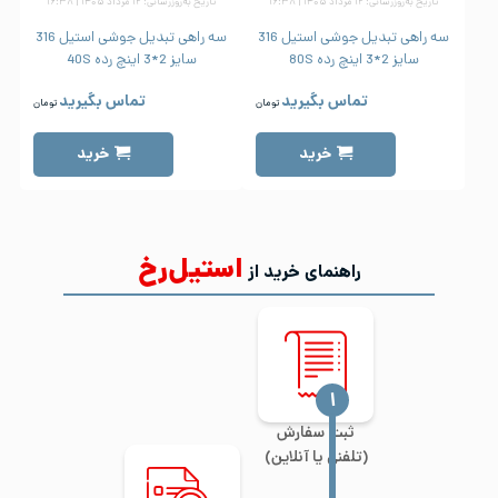
تاریخ به‌روزرسانی: ۱۲ مرداد ۱۴۰۵ | ۱۶:۳۸
تاریخ به‌روزرسانی: ۱۲ مرداد ۱۴۰۵ | ۱۶:۳۸
سه راهی تبدیل جوشی استیل 316
سه راهی تبدیل جوشی استیل 316
سایز 2*3 اینچ رده 80S
سایز 2*3 اینچ رده 40S
تماس بگیرید
تماس بگیرید
تومان
تومان
خرید
خرید
استیل‌رخ
راهنمای خرید از
‍۱
ثبت سفارش
(تلفنی یا آنلاین)