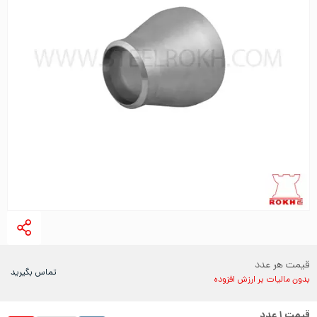
قیمت هر عدد
تماس بگیرید
بدون مالیات بر ارزش افزوده
قیمت
۱
عدد