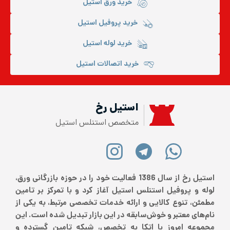
خرید ورق استیل
خرید پروفیل استیل
خرید لوله استیل
خرید اتصالات استیل
استیل رخ
متخصص استنلس استیل
استیل رخ از سال 1386 فعالیت خود را در حوزه بازرگانی ورق،
لوله و پروفیل استنلس استیل آغاز کرد و با تمرکز بر تامین
مطمئن، تنوع کالایی و ارائه خدمات تخصصی مرتبط، به یکی از
نام‌های معتبر و خوش‌سابقه در این بازار تبدیل شده است. این
مجموعه امروز با اتکا به تخصص، شبکه تامین گسترده و