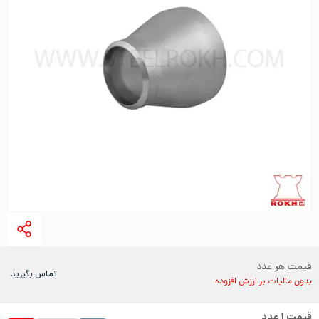
قیمت هر عدد
تماس بگیرید
بدون مالیات بر ارزش افزوده
قیمت
۱
عدد