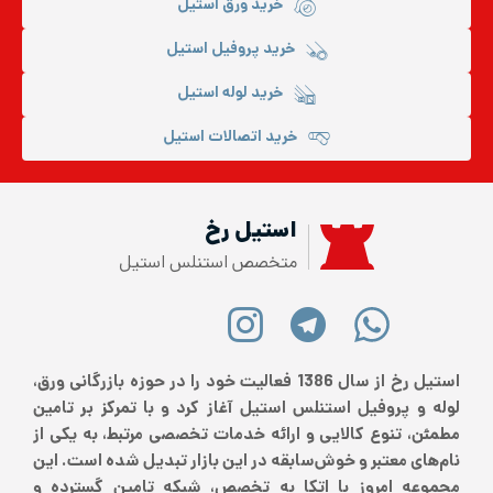
خرید ورق استیل
خرید پروفیل استیل
خرید لوله استیل
خرید اتصالات استیل
استیل رخ
متخصص استنلس استیل
استیل رخ از سال 1386 فعالیت خود را در حوزه بازرگانی ورق،
لوله و پروفیل استنلس استیل آغاز کرد و با تمرکز بر تامین
مطمئن، تنوع کالایی و ارائه خدمات تخصصی مرتبط، به یکی از
نام‌های معتبر و خوش‌سابقه در این بازار تبدیل شده است. این
مجموعه امروز با اتکا به تخصص، شبکه تامین گسترده و