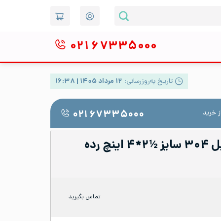
۰۲۱
۶۷۳۳۵۰۰۰
تاریخ به‌روزرسانی:
۱۲ مرداد ۱۴۰۵ | ۱۶:۳۸
 خرید
۰۲۱ ۶۷۳۳۵۰۰۰
تبدیل جوشی استیل ۳۰۴ سایز ½۲*۴ اینچ رده
تماس بگیرید