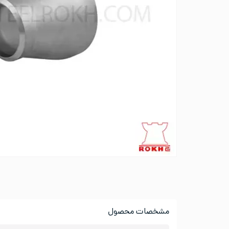
مشخصات محصول