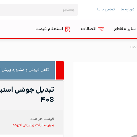
جستجو
درباره ما
تماس با ما
برای:
سایر مقاطع
اتصالات
استعلام قیمت
تلفن فروش و مشاوره پیش از
۴۰S
قیمت هر عدد
بدون مالیات بر ارزش افزوده