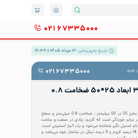
۰۲۱
۶۷۳۳۵۰۰۰
تاریخ به‌روزرسانی:
۱۲ مرداد ۱۴۰۵ | ۱۶:۳۶
 خرید
۰۲۱ ۶۷۳۳۵۰۰۰
پروفیل استیل ۳۰۴ ابعاد ۲۵*۵۰ ضخامت ۰.۸
پروفیل استیل 304 یا 1.4301 با سایز 25 در 50 میلیمتر ، ضخامت 0.8 میلی‌متر و سطح
در برابر خوردگی است که کاربرد زیادی در صنعت و ساخت
ستیل 304 در بازار با نام استیل نگیر شناخته می‌شود و یک آلیاژ آستنیتی است.
پروفیل استیل 304 حاوی حدود 18 درصد کروم و 8 درصد نیکل در ساختار خود می‌باشد و