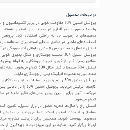
توضیحات محصول
پروفیل استیل 304 مقاومت خوبی در برابر اکسیداس
استفاده‌های داخلی در مناطق ساحلی است. برای استفاده در
استیل ایده‌آل نیست و پس از مدتی طولانی آثار خوردگی در 
پروفیل استیل 304 قابلیت جوشکاری و شکل پذیری 
مقادیر بسیار کمی از کربن، قابلیت جوشکاری به انواع روش‌ه
استیل 304 معمولا با فیلر متال 308 ا
شده، نیاز به عملیات آنیلینگ پس از جوشکاری دارند.
پروفیل استیل 304 را نمی‌توان با عملیات حرارتی سخ
می‌کنند. آنیل برای از بین بردن تنش‌های باقی مانده در سا
انجام می‌شود.
استیل رخ با سال‌ها تجربه حضور در بازار استیل، تامین کنند
مقاطع و اتصالات استیل است. شما می‌توانید با سفارش 
مجموعه بهره‌مند شوید. همچنین برای دریافت مشاوره می‌تو
ارتباط برقرار کنید. علاوه بر این می‌توانید با بهره‌گیری ا