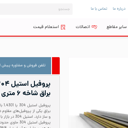
جستجو
درباره ما
تماس با ما
برای:
سایر مقاطع
اتصالات
استعلام قیمت
تلفن فروش و مشاوره پیش از
براق شاخه ۶ متری
براق یکی از پروفیل‌های مقاوم 
و ساز دارد. ا