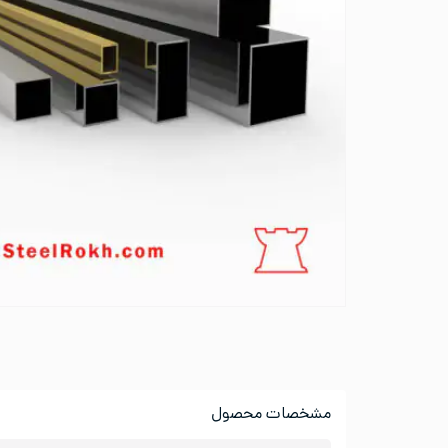
مشخصات محصول