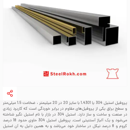
پروفیل استیل 304 یا 1.4301 با سایز 20 در 20 میلیمتر ، ضخامت 1.5 میلی‌متر
و سطح براق یکی از پروفیل‌های مقاوم در برابر خوردگی است که کاربرد زیادی
در صنعت و ساخت و ساز دارد. استیل 304 در بازار با نام استیل نگیر شناخته
می‌شود و یک آلیاژ آستنیتی است. پروفیل استیل 304 حاوی حدود 18 درصد
کروم و 8 درصد نیکل در ساختار خود می‌باشد و به همین دلیل به آن استیل