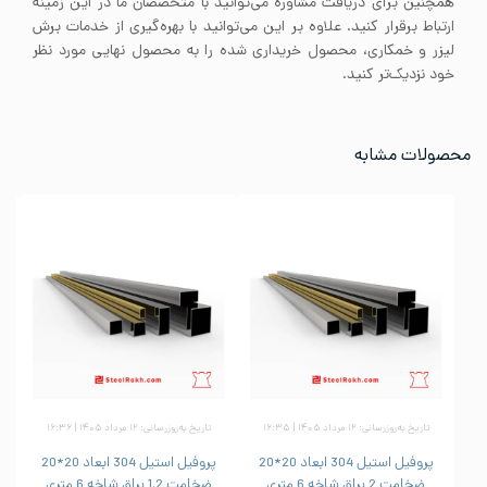
همچنین برای دریافت مشاوره می‌توانید با متخصصان ما در این زمینه
ارتباط برقرار کنید. علاوه بر این می‌توانید با بهره‌گیری از خدمات برش
لیزر و خمکاری، محصول خریداری شده را به محصول نهایی مورد نظر
خود نزدیک‌تر کنید.
محصولات مشابه
تاریخ به‌روزرسانی: ۱۲ مرداد ۱۴۰۵ | ۱۶:۳۵
تاریخ به‌روزرسانی: ۱۲ مرداد ۱۴۰۵ | ۱۶:۳۶
پروفیل استیل 304 ابعاد 20*20
پروفیل استیل 304 ابعاد 20*20
ضخامت 2 براق شاخه 6 متری
ضخامت 1.2 براق شاخه 6 متری