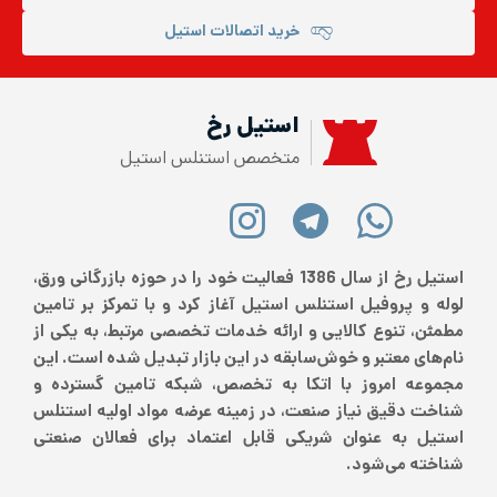
خرید اتصالات استیل
استیل رخ
متخصص استنلس استیل
استیل رخ از سال 1386 فعالیت خود را در حوزه بازرگانی ورق،
لوله و پروفیل استنلس استیل آغاز کرد و با تمرکز بر تامین
مطمئن، تنوع کالایی و ارائه خدمات تخصصی مرتبط، به یکی از
نام‌های معتبر و خوش‌سابقه در این بازار تبدیل شده است. این
مجموعه امروز با اتکا به تخصص، شبکه تامین گسترده و
شناخت دقیق نیاز صنعت، در زمینه عرضه مواد اولیه استنلس
استیل به عنوان شریکی قابل اعتماد برای فعالان صنعتی
شناخته می‌شود.