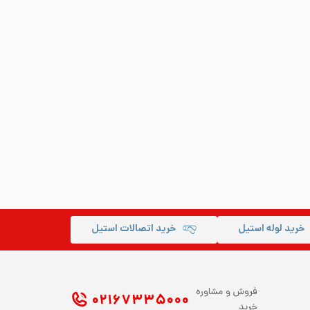
خرید لوله استیل
خرید اتصالات استیل
فروش و مشاوره
۰۲۱ ۶۷۳۳۵۰۰۰
خرید