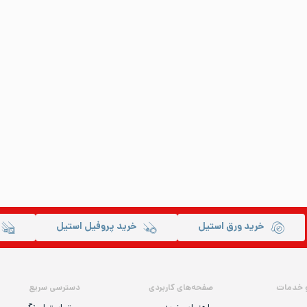
خرید ورق استیل
خرید پروفیل استیل
 خدمات
صفحه‌های کاربردی
دسترسی سریع