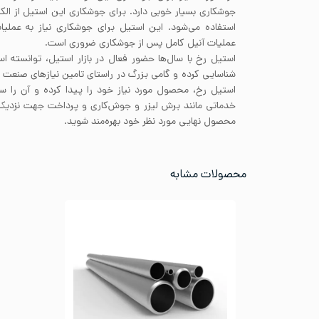
استفاده می‌شود. این استیل برای جوشکاری نیاز به عملی
عملیات آنیل کامل پس از جوشکاری ضروری است.
استیل رخ با سال‌ها حضور فعال در بازار استیل، توانسته ا
شناسایی کرده و گامی بزرگ در راستای تامین نیاز‌های صنعت ب
استیل رخ، محصول مورد نیاز خود را پیدا کرده و آن‌ را س
خدماتی مانند برش لیزر و جوش‌کاری و پرداخت جهت نزدیک
محصول نهایی مورد نظر خود بهره‌مند شوید.
محصولات مشابه