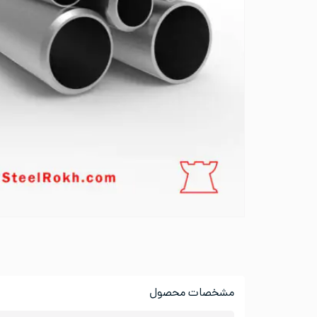
مشخصات محصول