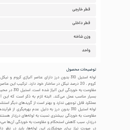
قطر خارجی
قطر داخلی
وزن شاخه
واحد
توضیحات محصول
مقاومت به خوردگی
بسیار مناسب عمل می‌کند. البته لازم به ذکر است که این آلیا
عملکرد قابل توجهی ندارد و بهتر است از گریدهای دیگر استن
لوله استیل 310 بدون درز به دلیل عدم بهره‌یگری از
مقاومت به خوردگی بیشتری نسبت به لوله‌های درزدار هستن
درزدار، سبب کاهش استحکام و مقاومت به خوردگی آن‌ها می‌