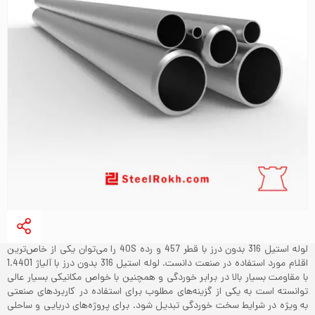
لوله استیل 316 بدون درز با قطر 457 و رده 40S را می‌توان یکی از خاص‌ترین
اقلام مورد استفاده در صنعت دانست. لوله استیل 316 بدون درز با آلیاژ 1.4401
با مقاومت بسیار بالا در برابر خوردگی و همچنین با خواص مکانیکی بسیار عالی
توانسته است به یکی از گزینه‌های مطلوب برای استفاده در کاربردهای صنعتی
به ویژه در شرایط سخت خوردگی تبدیل شود. برای پروژه‌های دریایی و ساحلی