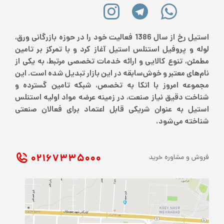
استیل رخ از سال 1386 فعالیت خود را در حوزه بازرگانی ورق،
لوله و پروفیل استنلس استیل آغاز کرد و با تمرکز بر تامین
مطمئن، تنوع کالایی و ارائه خدمات تخصصی مرتبط، به یکی از
نام‌های معتبر و خوش‌سابقه در این بازار تبدیل شده است. این
مجموعه امروز با اتکا به تخصص، شبکه تامین گسترده و
شناخت دقیق نیاز صنعت، در زمینه عرضه مواد اولیه استنلس
استیل به عنوان شریکی قابل اعتماد برای فعالان صنعتی
شناخته می‌شود.
۰۲۱ ۶۷۳۳۵۰۰۰
فروش و مشاوره خرید