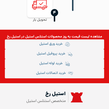
‍۴
تحویل بار
مشاهده لیست قیمت به روز
محصولات استنلس استیل
در استیل رخ
خرید ورق استیل
خرید پروفیل استیل
خرید لوله استیل
خرید اتصالات استیل
استیل رخ
متخصص استنلس استیل