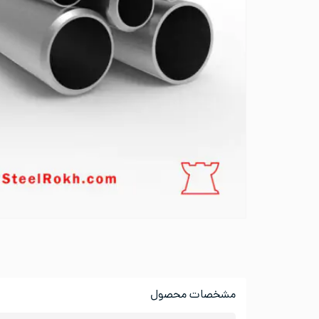
مشخصات محصول