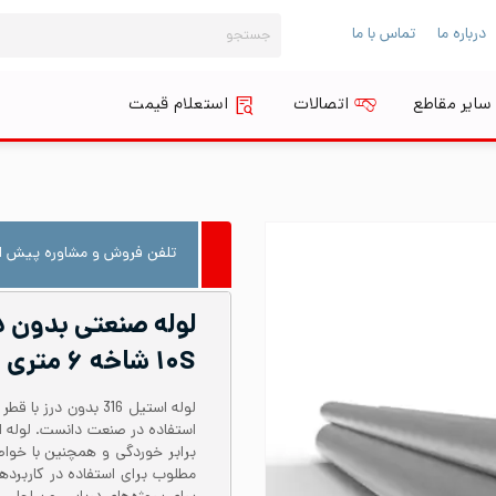
جستجو
درباره ما
تماس با ما
برای:
سایر مقاطع
اتصالات
استعلام قیمت
تلفن فروش و مشاوره پیش از
۱۰S شاخه ۶ متری
برابر خوردگی و همچنین با خواص
مطلوب برای استفاده در کاربرد