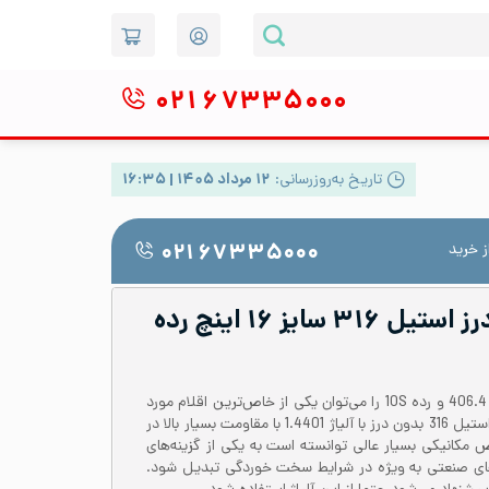
۰۲۱
۶۷۳۳۵۰۰۰
تاریخ به‌روزرسانی:
۱۲ مرداد ۱۴۰۵ | ۱۶:۳۵
 خرید
۰۲۱ ۶۷۳۳۵۰۰۰
لوله صنعتی بدون درز استیل ۳۱۶ سایز ۱۶ اینچ رده
لوله استیل 316 بدون درز با قطر 406.4 و رده 10S را می‌توان یکی از خاص‌ترین اقلام مورد
استفاده در صنعت دانست. لوله استیل 316 بدون درز با آلیاژ 1.4401 با مقاومت بسیار بالا در
 مکانیکی بسیار عالی توانسته است به یکی از گزینه‌های
های صنعتی به ویژه در شرایط سخت خوردگی تبدیل شود.