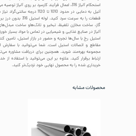
آنیل به دمایی در حدود 1010 تا 1120 د
قطعات را به سرعت سرد کنی
گاز، ساخت مخازن تلغیظ، تبخیر و تانک‌هاو ساخت مبدل‌های
آلیاژ در صنایع غذایی و شیمیایی در تماس با مواد بسیار خورن
استیل رخ با سال‌ها تجربه و حضور در بازار استیل، تامین کنند
مقاطع و اتصالات استیل است. شما می‌توانید با سفارش 
مجموعه بهره‌مند شوید. همچنین برای دریافت مشاوره می‌تو
ارتباط برقرار کنید. علاوه بر این می‌توانید با استفاده ا
خریداری شده را به محصول نهایی خود نزدیک‌تر کنید.
محصولات مشابه