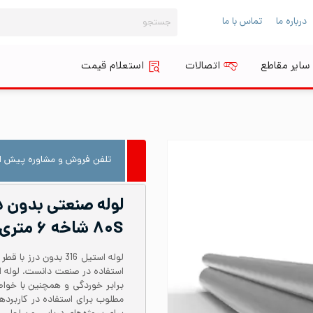
جستجو
درباره ما
تماس با ما
برای:
سایر مقاطع
اتصالات
استعلام قیمت
تلفن فروش و مشاوره پیش از
۸۰S شاخه ۶ متری
برابر خوردگی و همچنین با خواص
مطلوب برای استفاده در کاربرد