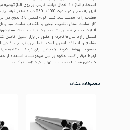
آنیل به دمایی در حدود 1010 تا 1120 د
قطعات را به سرعت سرد کنی
گاز، ساخت مخازن تلغیظ، تبخیر و تانک‌هاو ساخت مبدل‌های
آلیاژ در صنایع غذایی و شیمیایی در تماس با مواد بسیار خورن
استیل رخ با سال‌ها تجربه و حضور در بازار استیل، تامین کنند
مقاطع و اتصالات استیل است. شما می‌توانید با سفارش 
مجموعه بهره‌مند شوید. همچنین برای دریافت مشاوره می‌تو
ارتباط برقرار کنید. علاوه بر این می‌توانید با استفاده ا
خریداری شده را به محصول نهایی خود نزدیک‌تر کنید.
محصولات مشابه