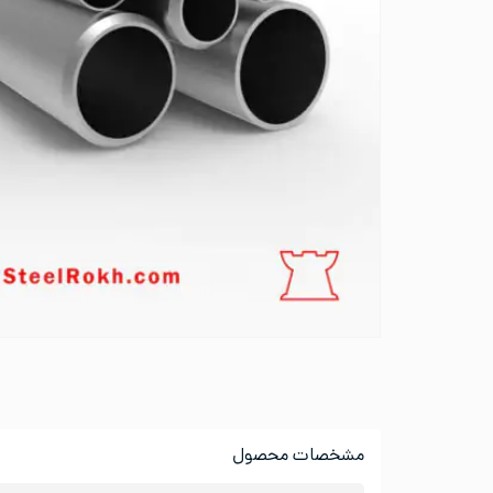
مشخصات محصول