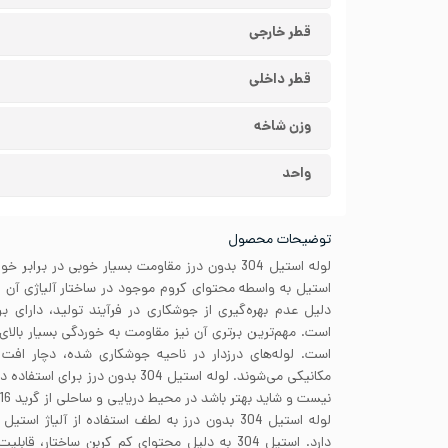
قطر خارجی
قطر داخلی
وزن شاخه
واحد
توضیحات محصول
لوله استیل 304 بدون درز مقاومت بسیار خوبی در بر
دلیل عدم بهره‌گیری از جوشکاری در فرآیند تولید، دارای بر
است. مهم‌ترین برتری آن نیز مقاومت به خوردگی بسیار بالای 
است. لوله‌های درزدار در ناحیه جوشکاری شده، دچار اف
مکانیکی می‌شوند. لوله استیل 304 بدون د
نیست و شاید بهتر باشد در محیط دریایی و ساحلی از گرید 316 استفاده کنید.
دارد. استیل 304 به دلیل محتوای کم کربن ساختار،