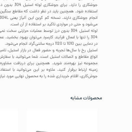
استفاده شود. همچنین باید در نظر داشت که مقاطع سنگین 
می‌شود و حتی در مواردی تاکید بر استفاده از آن است.
لوله استیل 304 بدون درز توسط عملیات حرارتی سخ
در دمایی بین 1010 تا 1120 درجه سانتی‌گراد انجام می‌شود.
استیل رخ با سال‌ها تجربه و حضور فعال در بازار استیل، تامی
انواع مقاطع و اتصالات استیل است. شما می‌توانید با سفار
مجموعه نیز بهره‌مند شوید. همچنین برای دریافت مشاوره 
زمینه ارتباط برقرار کنید. علاوه بر این می‌توانید با است
جوش‌کاری، اقلام خریداری شده را به محصول نهایی مورد نیاز 
محصولات مشابه