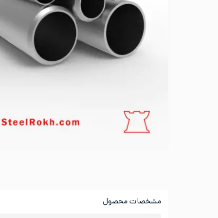
مشخصات محصول