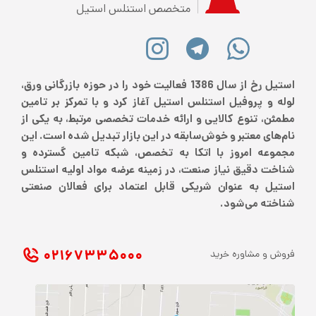
متخصص استنلس استیل
استیل رخ از سال 1386 فعالیت خود را در حوزه بازرگانی ورق،
لوله و پروفیل استنلس استیل آغاز کرد و با تمرکز بر تامین
مطمئن، تنوع کالایی و ارائه خدمات تخصصی مرتبط، به یکی از
نام‌های معتبر و خوش‌سابقه در این بازار تبدیل شده است. این
مجموعه امروز با اتکا به تخصص، شبکه تامین گسترده و
شناخت دقیق نیاز صنعت، در زمینه عرضه مواد اولیه استنلس
استیل به عنوان شریکی قابل اعتماد برای فعالان صنعتی
شناخته می‌شود.
۰۲۱ ۶۷۳۳۵۰۰۰
فروش و مشاوره خرید