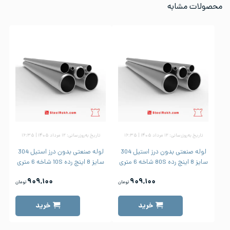
محصولات مشابه
تاریخ به‌روزرسانی: ۱۲ مرداد ۱۴۰۵ | ۱۶:۳۵
تاریخ به‌روزرسانی: ۱۲ مرداد ۱۴۰۵ | ۱۶:۳۵
لوله صنعتی بدون درز استیل 304
لوله صنعتی بدون درز استیل 304
سایز 8 اینچ رده 80S شاخه 6 متری
سایز 8 اینچ رده 10S شاخه 6 متری
۹۰۹,۱۰۰
۹۰۹,۱۰۰
تومان
تومان
خرید
خرید